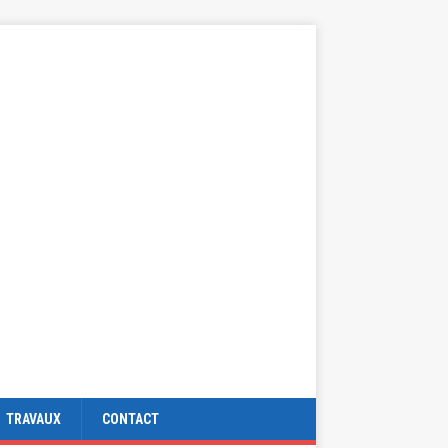
TRAVAUX
CONTACT