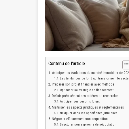
Contenu de l'article
Anticiper les évolutions du marché immobilier de 20
Les tendances de fond qui transforment le secte
Préparer son projet financier avec méthode
Optimiser sa stratégie de financement
Définir précisément ses critères de recherche
Anticiper ses besoins futurs
Maîtriser les aspects juridiques et réglementaires
Naviguer dans les spécificités juridiques
Négocier efficacement son acquisition
Structurer son approche de négociation