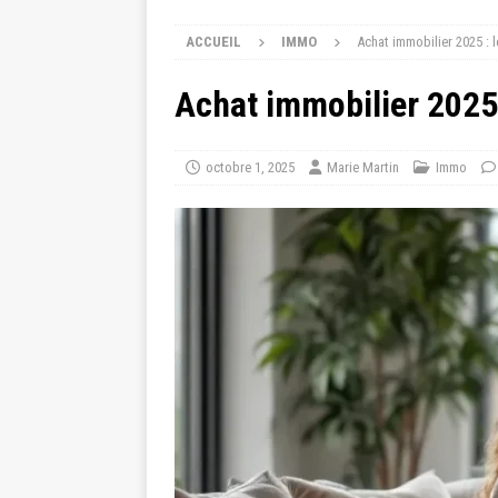
ACCUEIL
IMMO
Achat immobilier 2025 : 
Achat immobilier 2025 
octobre 1, 2025
Marie Martin
Immo