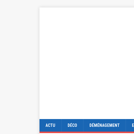
ACTU
DÉCO
DÉMÉNAGEMENT