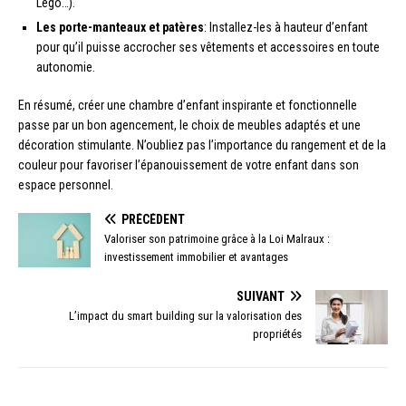
Lego…).
Les porte-manteaux et patères
: Installez-les à hauteur d’enfant
pour qu’il puisse accrocher ses vêtements et accessoires en toute
autonomie.
En résumé, créer une chambre d’enfant inspirante et fonctionnelle
passe par un bon agencement, le choix de meubles adaptés et une
décoration stimulante. N’oubliez pas l’importance du rangement et de la
couleur pour favoriser l’épanouissement de votre enfant dans son
espace personnel.
PRÉCÉDENT
Valoriser son patrimoine grâce à la Loi Malraux :
investissement immobilier et avantages
SUIVANT
L’impact du smart building sur la valorisation des
propriétés