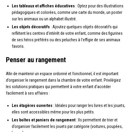
Les tableaux et affiches éducatives
: Optez pour des illustrations
pédagogiques et colorées, comme une carte du monde, un poster
sur les animaux ou un alphabet illustré.
Les objets décoratifs
: Ajoutez quelques objets décoratifs qui
reflètent les centres d’intérêt de votre enfant, comme des figurines
de ses héros préférés ou des peluches à l’effigie de ses animaux
favoris.
Penser au rangement
Afin de maintenir un espace ordonné et fonctionnel, il est important
d’organiser le rangement dans la chambre de votre enfant. Privilégiez
les solutions pratiques qui permettent à votre enfant d’accéder
facilement à ses affaires :
Les étagères ouvertes
: Idéales pour ranger les livres et les jouets,
elles sont accessibles même pour les plus petits.
Les boîtes et paniers de rangement
: Ils permettent de trier et
d’organiser facilement les jouets par catégorie (voitures, poupées,