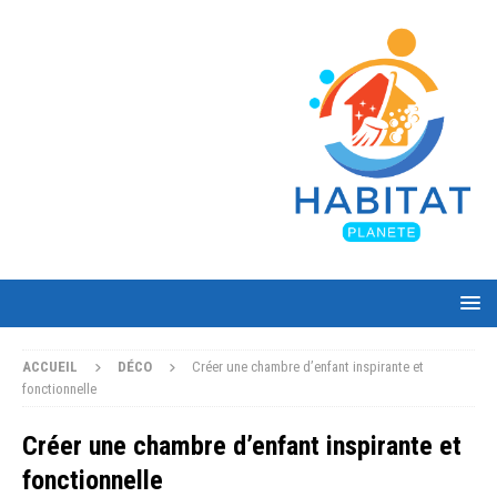
ACCUEIL
DÉCO
Créer une chambre d’enfant inspirante et
fonctionnelle
Créer une chambre d’enfant inspirante et
fonctionnelle