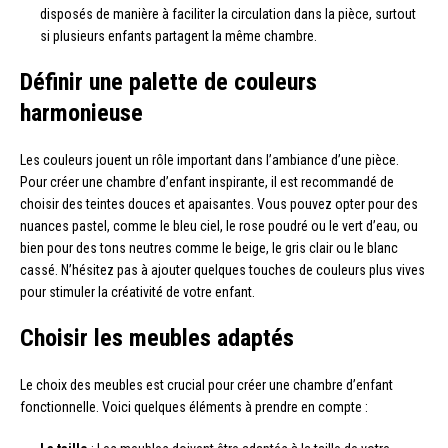
disposés de manière à faciliter la circulation dans la pièce, surtout
si plusieurs enfants partagent la même chambre.
Définir une palette de couleurs
harmonieuse
Les couleurs jouent un rôle important dans l’ambiance d’une pièce.
Pour créer une chambre d’enfant inspirante, il est recommandé de
choisir des teintes douces et apaisantes. Vous pouvez opter pour des
nuances pastel, comme le bleu ciel, le rose poudré ou le vert d’eau, ou
bien pour des tons neutres comme le beige, le gris clair ou le blanc
cassé. N’hésitez pas à ajouter quelques touches de couleurs plus vives
pour stimuler la créativité de votre enfant.
Choisir les meubles adaptés
Le choix des meubles est crucial pour créer une chambre d’enfant
fonctionnelle. Voici quelques éléments à prendre en compte :