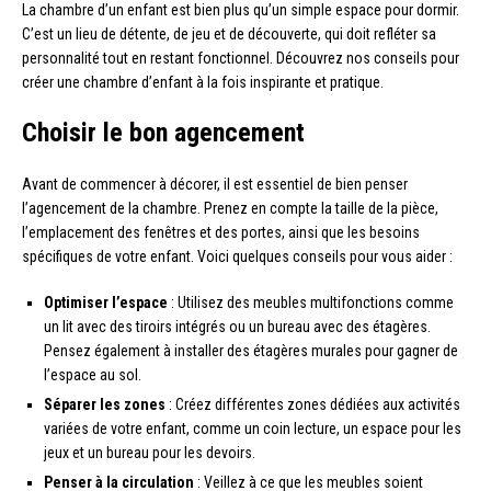
La chambre d’un enfant est bien plus qu’un simple espace pour dormir.
C’est un lieu de détente, de jeu et de découverte, qui doit refléter sa
personnalité tout en restant fonctionnel. Découvrez nos conseils pour
créer une chambre d’enfant à la fois inspirante et pratique.
Choisir le bon agencement
Avant de commencer à décorer, il est essentiel de bien penser
l’agencement de la chambre. Prenez en compte la taille de la pièce,
l’emplacement des fenêtres et des portes, ainsi que les besoins
spécifiques de votre enfant. Voici quelques conseils pour vous aider :
Optimiser l’espace
: Utilisez des meubles multifonctions comme
un lit avec des tiroirs intégrés ou un bureau avec des étagères.
Pensez également à installer des étagères murales pour gagner de
l’espace au sol.
Séparer les zones
: Créez différentes zones dédiées aux activités
variées de votre enfant, comme un coin lecture, un espace pour les
jeux et un bureau pour les devoirs.
Penser à la circulation
: Veillez à ce que les meubles soient