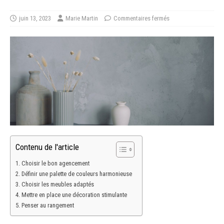
juin 13, 2023
Marie Martin
Commentaires fermés
Contenu de l'article
Choisir le bon agencement
Définir une palette de couleurs harmonieuse
Choisir les meubles adaptés
Mettre en place une décoration stimulante
Penser au rangement