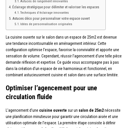
Astuces de rangement innovantes
Éclairage stratégique pour délimiter et valoriser les espaces
Techniques d’éclairage innovantes
Astuces déco pour personnaliser votre espace ouvert
Idées de personnalisation originales
La cuisine ouverte sur le salon dans un espace de 25m2 est devenue
une tendance incontournable en aménagement intérieur. Cette
configuration optimise l’espace, favorise la convivialité et apporte une
sensation de volume. Cependant, réussir l’agencement d’une telle pièce
demande réflexion et expertise. Ce guide vous accompagne pas à pas
dans la création d’un espace de vie harmonieux et fonctionnel, en
combinant astucieusement cuisine et salon dans une surface limitée.
Optimiser l’agencement pour une
circulation fluide
L’agencement d’une
cuisine ouverte
sur un
salon de 25m2
nécessite
une planification minutieuse pour garantir une circulation aisée et une
utilisation optimale de l’espace. La première étape consiste à définir