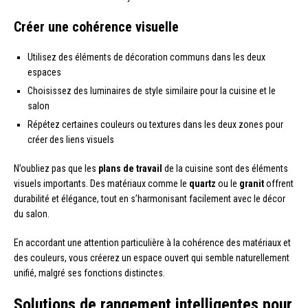
Créer une cohérence visuelle
Utilisez des éléments de décoration communs dans les deux
espaces
Choisissez des luminaires de style similaire pour la cuisine et le
salon
Répétez certaines couleurs ou textures dans les deux zones pour
créer des liens visuels
N’oubliez pas que les
plans de travail
de la cuisine sont des éléments
visuels importants. Des matériaux comme le
quartz
ou le
granit
offrent
durabilité et élégance, tout en s’harmonisant facilement avec le décor
du salon.
En accordant une attention particulière à la cohérence des matériaux et
des couleurs, vous créerez un espace ouvert qui semble naturellement
unifié, malgré ses fonctions distinctes.
Solutions de rangement intelligentes pour