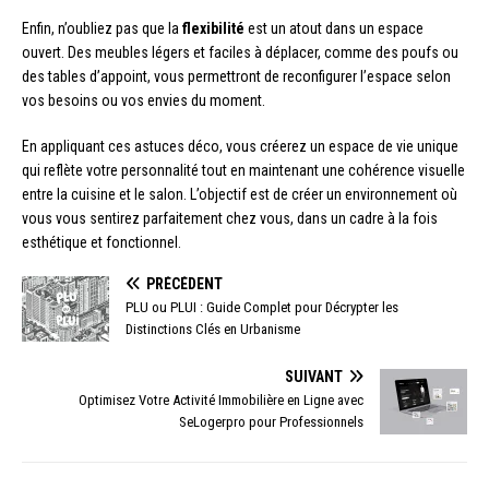
Enfin, n’oubliez pas que la
flexibilité
est un atout dans un espace
ouvert. Des meubles légers et faciles à déplacer, comme des poufs ou
des tables d’appoint, vous permettront de reconfigurer l’espace selon
vos besoins ou vos envies du moment.
En appliquant ces astuces déco, vous créerez un espace de vie unique
qui reflète votre personnalité tout en maintenant une cohérence visuelle
entre la cuisine et le salon. L’objectif est de créer un environnement où
vous vous sentirez parfaitement chez vous, dans un cadre à la fois
esthétique et fonctionnel.
PRÉCÉDENT
PLU ou PLUI : Guide Complet pour Décrypter les
Distinctions Clés en Urbanisme
SUIVANT
Optimisez Votre Activité Immobilière en Ligne avec
SeLogerpro pour Professionnels