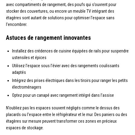
avec compartiments de rangement, des poufs qui s’ouvrent pour
stocker des couvertures, ou encore un meuble TV intégrant des
étagères sont autant de solutions pour optimiser l’espace sans
l’encombrer.
Astuces de rangement innovantes
Installez des crédences de cuisine équipées de rails pour suspendre
ustensiles et épices
Utilisez l’espace sous l’évier avec des rangements coulissants
adaptés
Intégrez des prises électriques dans les tiroirs pour ranger les petits
électroménagers
Optez pour un canapé avec rangement intégré dans l’assise
N’oubliez pas les espaces souvent négligés comme le dessus des
placards ou l’espace entre le réfrigérateur et le mur. Des paniers ou des
étagères sur mesure peuvent transformer ces zones en précieux
espaces de stockage.