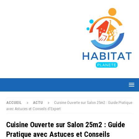
ACCUEIL
ACTU
Cuisine Ouverte sur Salon 25m2 : Guide Pratique
avec Astuces et Conseils d’Expert
Cuisine Ouverte sur Salon 25m2 : Guide
Pratique avec Astuces et Conseils