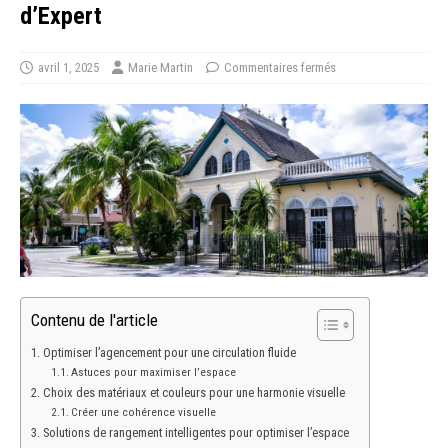
d’Expert
avril 1, 2025
Marie Martin
Commentaires fermés
Contenu de l'article
Optimiser l’agencement pour une circulation fluide
Astuces pour maximiser l’espace
Choix des matériaux et couleurs pour une harmonie visuelle
Créer une cohérence visuelle
Solutions de rangement intelligentes pour optimiser l’espace