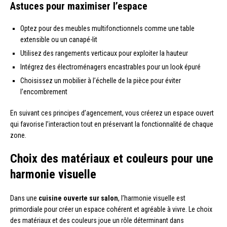
Astuces pour maximiser l’espace
Optez pour des meubles multifonctionnels comme une table
extensible ou un canapé-lit
Utilisez des rangements verticaux pour exploiter la hauteur
Intégrez des électroménagers encastrables pour un look épuré
Choisissez un mobilier à l’échelle de la pièce pour éviter
l’encombrement
En suivant ces principes d’agencement, vous créerez un espace ouvert
qui favorise l’interaction tout en préservant la fonctionnalité de chaque
zone.
Choix des matériaux et couleurs pour une
harmonie visuelle
Dans une
cuisine ouverte sur salon
, l’harmonie visuelle est
primordiale pour créer un espace cohérent et agréable à vivre. Le choix
des matériaux et des couleurs joue un rôle déterminant dans