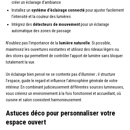
créer un éclairage d’ambiance
Installez un
système d’éclairage connecté
pour ajuster facilement
l’intensité et la couleur des lumières
Intégrez des
détecteurs de mouvement
pour un éclairage
automatique des zones de passage
N’oubliez pas l’importance de la
lumière naturelle
. Si possible,
maximisez les ouvertures existantes et utilisez des rideaux légers ou
des stores qui permettent de contrôler l’apport de lumière sans bloquer
totalement la vue.
Un éclairage bien pensé ne se contente pas d’illuminer ; il structure
l’espace, guide le regard et influence l’atmosphère générale de votre
intérieur. En combinant judicieusement différentes sources lumineuses,
vous créerez un environnement à la fois fonctionnel et accueillant, où
cuisine et salon coexistent harmonieusement.
Astuces déco pour personnaliser votre
espace ouvert