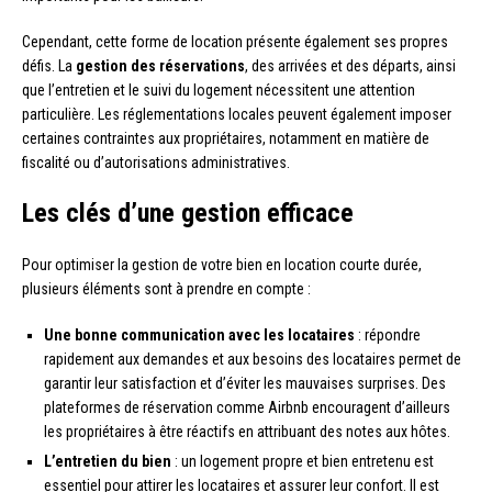
Cependant, cette forme de location présente également ses propres
défis. La
gestion des réservations
, des arrivées et des départs, ainsi
que l’entretien et le suivi du logement nécessitent une attention
particulière. Les réglementations locales peuvent également imposer
certaines contraintes aux propriétaires, notamment en matière de
fiscalité ou d’autorisations administratives.
Les clés d’une gestion efficace
Pour optimiser la gestion de votre bien en location courte durée,
plusieurs éléments sont à prendre en compte :
Une bonne communication avec les locataires
: répondre
rapidement aux demandes et aux besoins des locataires permet de
garantir leur satisfaction et d’éviter les mauvaises surprises. Des
plateformes de réservation comme Airbnb encouragent d’ailleurs
les propriétaires à être réactifs en attribuant des notes aux hôtes.
L’entretien du bien
: un logement propre et bien entretenu est
essentiel pour attirer les locataires et assurer leur confort. Il est