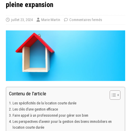
pleine expansion
juillet 23, 2024
Marie Martin
Commentaires fermés
Contenu de l'article
Les spécificités de la location courte durée
Les clés d’une gestion efficace
Faire appel à un professionnel pour gérer son bien
Les perspectives d’avenir pour la gestion des biens immobiliers en
location courte durée