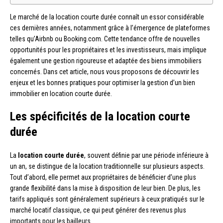
Le marché de la location courte durée connaît un essor considérable
ces dernières années, notamment grâce à l’émergence de plateformes
telles qu’Airbnb ou Booking.com. Cette tendance offre de nouvelles
opportunités pour les propriétaires et les investisseurs, mais implique
également une gestion rigoureuse et adaptée des biens immobiliers
concernés. Dans cet article, nous vous proposons de découvrir les
enjeux et les bonnes pratiques pour optimiser la gestion d’un bien
immobilier en location courte durée.
Les spécificités de la location courte
durée
La
location courte durée
, souvent définie par une période inférieure à
un an, se distingue de la location traditionnelle sur plusieurs aspects.
Tout d’abord, elle permet aux propriétaires de bénéficier d’une plus
grande flexibilité dans la mise à disposition de leur bien. De plus, les
tarifs appliqués sont généralement supérieurs à ceux pratiqués sur le
marché locatif classique, ce qui peut générer des revenus plus
importants pour les bailleurs.