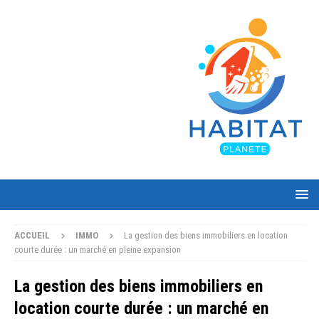
ACCUEIL
IMMO
La gestion des biens immobiliers en location
courte durée : un marché en pleine expansion
La gestion des biens immobiliers en
location courte durée : un marché en