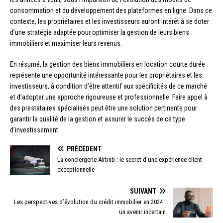
consommation et du développement des plateformes en ligne. Dans ce
contexte, les propriétaires et les investisseurs auront intérêt à se doter
d’une stratégie adaptée pour optimiser la gestion de leurs biens
immobiliers et maximiser leurs revenus.
En résumé, la gestion des biens immobiliers en location courte durée
représente une opportunité intéressante pour les propriétaires et les
investisseurs, à condition d’être attentif aux spécificités de ce marché
et d’adopter une approche rigoureuse et professionnelle. Faire appel à
des prestataires spécialisés peut être une solution pertinente pour
garantir la qualité de la gestion et assurer le succès de ce type
d’investissement.
PRÉCÉDENT
La conciergerie Airbnb : le secret d’une expérience client
exceptionnelle
SUIVANT
Les perspectives d’évolution du crédit immobilier en 2024 :
un avenir incertain