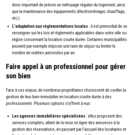
donc important de prévoir un nettoyage régulier du logement, ainsi
que la maintenance des équipements (électroménager, chauffage,
etc.).
L’adaptation aux réglementations locales
: il est primordial de se
renseigner sur les lois et règlements applicables dans votre ville ou
région concernant la location courte durée. Certaines municipalités
peuvent par exemple imposer une taxe de séjour ou limiter le
nombre de nuitées autorisées par an.
Faire appel à un professionnel pour gérer
son bien
Face à ces enjeux, de nombreux propriétaires choisissent de confier la
gestion de leur bien immobilier en location courte durée à des
professionnels. Plusieurs options s’offrent à eux :
Les agences immobilières spécialisées
: elles proposent des
services complets, allant de la mise en ligne des annonces à la
gestion des réservations, en passant par l’accueil des locataires et