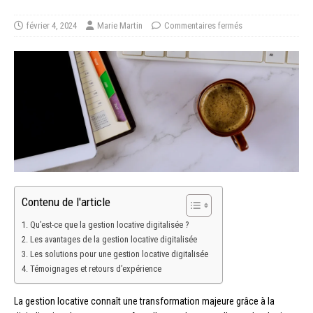
février 4, 2024
Marie Martin
Commentaires fermés
Contenu de l'article
Qu’est-ce que la gestion locative digitalisée ?
Les avantages de la gestion locative digitalisée
Les solutions pour une gestion locative digitalisée
Témoignages et retours d’expérience
La gestion locative connaît une transformation majeure grâce à la