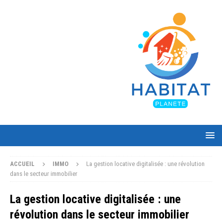
ACCUEIL
IMMO
La gestion locative digitalisée : une révolution
dans le secteur immobilier
La gestion locative digitalisée : une
révolution dans le secteur immobilier