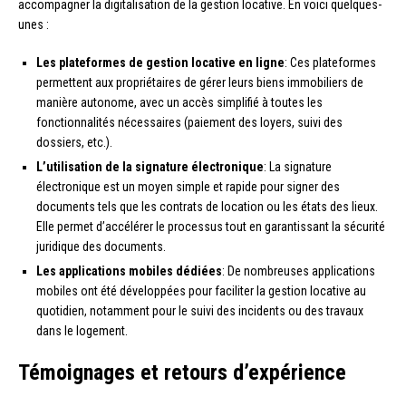
accompagner la digitalisation de la gestion locative. En voici quelques-
unes :
Les plateformes de gestion locative en ligne
: Ces plateformes
permettent aux propriétaires de gérer leurs biens immobiliers de
manière autonome, avec un accès simplifié à toutes les
fonctionnalités nécessaires (paiement des loyers, suivi des
dossiers, etc.).
L’utilisation de la signature électronique
: La signature
électronique est un moyen simple et rapide pour signer des
documents tels que les contrats de location ou les états des lieux.
Elle permet d’accélérer le processus tout en garantissant la sécurité
juridique des documents.
Les applications mobiles dédiées
: De nombreuses applications
mobiles ont été développées pour faciliter la gestion locative au
quotidien, notamment pour le suivi des incidents ou des travaux
dans le logement.
Témoignages et retours d’expérience