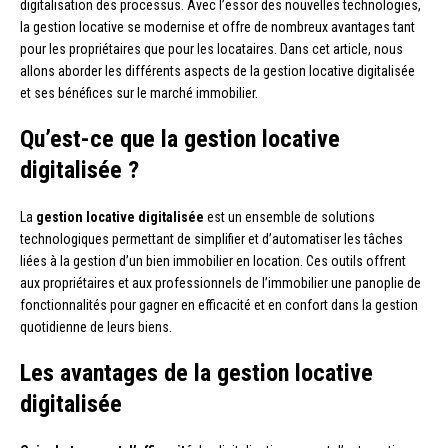
digitalisation des processus. Avec l’essor des nouvelles technologies,
la gestion locative se modernise et offre de nombreux avantages tant
pour les propriétaires que pour les locataires. Dans cet article, nous
allons aborder les différents aspects de la gestion locative digitalisée
et ses bénéfices sur le marché immobilier.
Qu’est-ce que la gestion locative
digitalisée ?
La
gestion locative digitalisée
est un ensemble de solutions
technologiques permettant de simplifier et d’automatiser les tâches
liées à la gestion d’un bien immobilier en location. Ces outils offrent
aux propriétaires et aux professionnels de l’immobilier une panoplie de
fonctionnalités pour gagner en efficacité et en confort dans la gestion
quotidienne de leurs biens.
Les avantages de la gestion locative
digitalisée