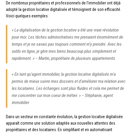
De nombreux propriétaires et professionnels de l’immobilier ont déjà
adopté la gestion locative digitalisée et témoignent de son efficacité.
Voici quelques exemples :
« La digitalisation de la gestion locative a été une vraie révolution
pour moi. Les tâches administratives me prenaient énormément de
temps et je ne savais pas toujours comment m’y prendre. Avec les
outils en ligne, je gère mes biens beaucoup plus simplement et
rapidement. » – Martin, propriétaire de plusieurs appartements
« En tant qu’agent immobilier, la gestion locative digitalisée m’a
permis de mieux suivre mes dossiers et d’améliorer ma relation avec
les locataires. Les échanges sont plus fluides et cela me permet de
me concentrer sur mon coeur de métier. » – Stéphanie, agent
immobilier
Dans un secteur en constante évolution, la gestion locative digitalisée
apparaît comme une solution adaptée aux nouvelles attentes des
propriétaires et des locataires. En simplifiant et en automatisant