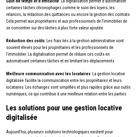
Gain de temps et d’efficacité
: La digitalisation permet d’automatiser
certaines tâches chronophages comme le suivi des loyers, les
relances, la rédaction des quittances ou encore la gestion des contrats.
Cela permet aux propriétaires et aux professionnels de l’immobilier de
se concentrer sur des tâches à plus forte valeur ajoutée.
Réduction des coûts
: Les frais liés à la gestion administrative sont
souvent élevés pour les propriétaires et les professionnels de
l’immobilier. La digitalisation permet de réduire ces coûts en
automatisant certaines tâches et en limitant les déplacements.
Meilleure communication avec les locataires
: La gestion locative
digitalisée facilite la communication entre les propriétaires et leurs
locataires. Les échanges sont simplifiés et plus rapides grâce aux outils
numériques, ce qui contribue à une meilleure relation entre les parties.
Les solutions pour une gestion locative
digitalisée
Aujourd’hui, plusieurs solutions technologiques existent pour