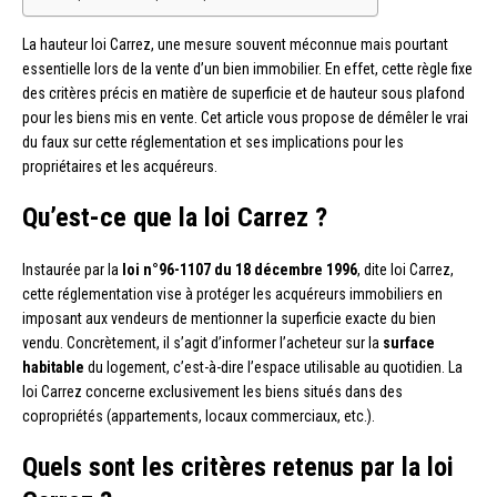
La hauteur loi Carrez, une mesure souvent méconnue mais pourtant
essentielle lors de la vente d’un bien immobilier. En effet, cette règle fixe
des critères précis en matière de superficie et de hauteur sous plafond
pour les biens mis en vente. Cet article vous propose de démêler le vrai
du faux sur cette réglementation et ses implications pour les
propriétaires et les acquéreurs.
Qu’est-ce que la loi Carrez ?
Instaurée par la
loi n°96-1107 du 18 décembre 1996
, dite loi Carrez,
cette réglementation vise à protéger les acquéreurs immobiliers en
imposant aux vendeurs de mentionner la superficie exacte du bien
vendu. Concrètement, il s’agit d’informer l’acheteur sur la
surface
habitable
du logement, c’est-à-dire l’espace utilisable au quotidien. La
loi Carrez concerne exclusivement les biens situés dans des
copropriétés (appartements, locaux commerciaux, etc.).
Quels sont les critères retenus par la loi