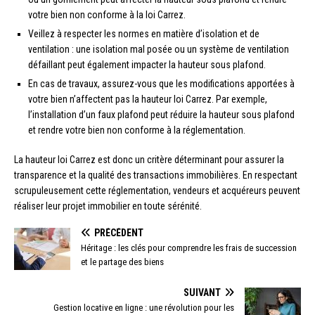
votre bien non conforme à la loi Carrez.
Veillez à respecter les normes en matière d’isolation et de
ventilation : une isolation mal posée ou un système de ventilation
défaillant peut également impacter la hauteur sous plafond.
En cas de travaux, assurez-vous que les modifications apportées à
votre bien n’affectent pas la hauteur loi Carrez. Par exemple,
l’installation d’un faux plafond peut réduire la hauteur sous plafond
et rendre votre bien non conforme à la réglementation.
La hauteur loi Carrez est donc un critère déterminant pour assurer la
transparence et la qualité des transactions immobilières. En respectant
scrupuleusement cette réglementation, vendeurs et acquéreurs peuvent
réaliser leur projet immobilier en toute sérénité.
PRÉCÉDENT
Héritage : les clés pour comprendre les frais de succession
et le partage des biens
SUIVANT
Gestion locative en ligne : une révolution pour les