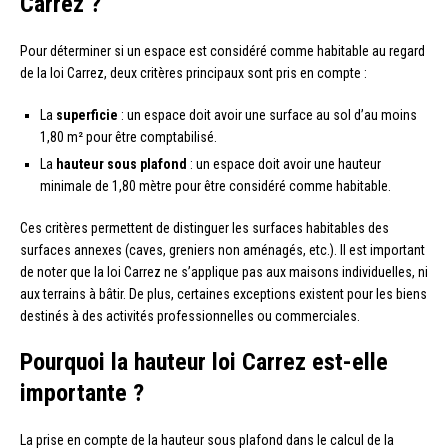
Carrez ?
Pour déterminer si un espace est considéré comme habitable au regard
de la loi Carrez, deux critères principaux sont pris en compte :
La
superficie
: un espace doit avoir une surface au sol d’au moins
1,80 m² pour être comptabilisé.
La
hauteur sous plafond
: un espace doit avoir une hauteur
minimale de 1,80 mètre pour être considéré comme habitable.
Ces critères permettent de distinguer les surfaces habitables des
surfaces annexes (caves, greniers non aménagés, etc.). Il est important
de noter que la loi Carrez ne s’applique pas aux maisons individuelles, ni
aux terrains à bâtir. De plus, certaines exceptions existent pour les biens
destinés à des activités professionnelles ou commerciales.
Pourquoi la hauteur loi Carrez est-elle
importante ?
La prise en compte de la hauteur sous plafond dans le calcul de la