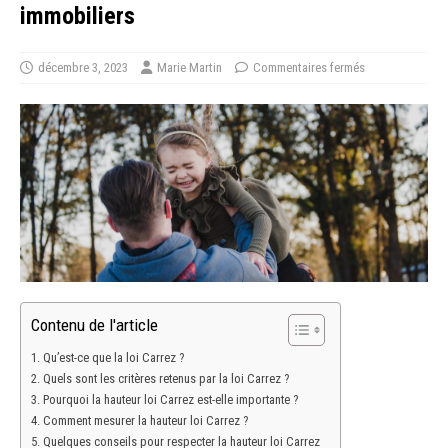
immobiliers
décembre 3, 2023
Marie Martin
Commentaires fermés
Contenu de l'article
Qu’est-ce que la loi Carrez ?
Quels sont les critères retenus par la loi Carrez ?
Pourquoi la hauteur loi Carrez est-elle importante ?
Comment mesurer la hauteur loi Carrez ?
Quelques conseils pour respecter la hauteur loi Carrez