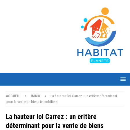
ACCUEIL
IMMO
La hauteur loi Carrez : un critère déterminant
pour la vente de biens immobiliers
La hauteur loi Carrez : un critère
déterminant pour la vente de biens