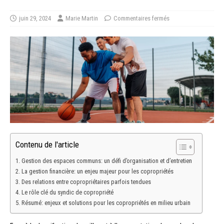
juin 29, 2024
Marie Martin
Commentaires fermés
Contenu de l'article
Gestion des espaces communs: un défi d’organisation et d’entretien
La gestion financière: un enjeu majeur pour les copropriétés
Des relations entre copropriétaires parfois tendues
Le rôle clé du syndic de copropriété
Résumé: enjeux et solutions pour les copropriétés en milieu urbain