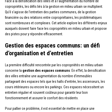
Face à la densification des villes et à l’augmentation du nombre de
copropriétés, les défis liés à la gestion en milieu urbain se multiplient.
Qu’il s’agisse de l’entretien des parties communes, de la gestion
financière ou des relations entre copropriétaires, les problématiques
sont nombreuses et complexes. Cet article explore les différents enjeux
auxquels doivent faire face les copropriétés en milieu urbain et propose
des pistes pour y répondre efficacement.
Gestion des espaces communs: un défi
d’organisation et d’entretien
La première difficulté rencontrée par les copropriétés en milieu urbain
concerne la
gestion des espaces communs
. En effet, la densification
des villes entraîne une augmentation du nombre d’immeubles
partageant des espaces tels que les halls d’entrée, les ascenseurs, les
cours intérieures ou encore les parkings. Ces espaces nécessitent un
entretien régulier et souvent coûteux pour garantir leur bon
fonctionnement et assurer le confort des résidents.
Pour pallier ce problème, il est essentiel de mettre en place une