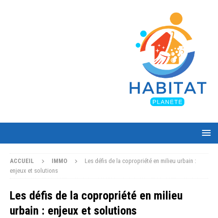
ACCUEIL
IMMO
Les défis de la copropriété en milieu urbain :
enjeux et solutions
Les défis de la copropriété en milieu
urbain : enjeux et solutions