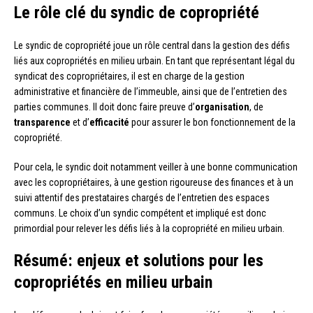
Le rôle clé du syndic de copropriété
Le syndic de copropriété joue un rôle central dans la gestion des défis
liés aux copropriétés en milieu urbain. En tant que représentant légal du
syndicat des copropriétaires, il est en charge de la gestion
administrative et financière de l’immeuble, ainsi que de l’entretien des
parties communes. Il doit donc faire preuve d’
organisation
, de
transparence
et d’
efficacité
pour assurer le bon fonctionnement de la
copropriété.
Pour cela, le syndic doit notamment veiller à une bonne communication
avec les copropriétaires, à une gestion rigoureuse des finances et à un
suivi attentif des prestataires chargés de l’entretien des espaces
communs. Le choix d’un syndic compétent et impliqué est donc
primordial pour relever les défis liés à la copropriété en milieu urbain.
Résumé: enjeux et solutions pour les
copropriétés en milieu urbain