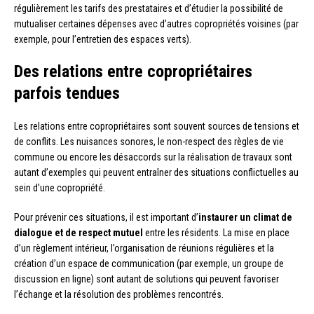
régulièrement les tarifs des prestataires et d’étudier la possibilité de
mutualiser certaines dépenses avec d’autres copropriétés voisines (par
exemple, pour l’entretien des espaces verts).
Des relations entre copropriétaires
parfois tendues
Les relations entre copropriétaires sont souvent sources de tensions et
de conflits. Les nuisances sonores, le non-respect des règles de vie
commune ou encore les désaccords sur la réalisation de travaux sont
autant d’exemples qui peuvent entraîner des situations conflictuelles au
sein d’une copropriété.
Pour prévenir ces situations, il est important d’
instaurer un climat de
dialogue et de respect mutuel
entre les résidents. La mise en place
d’un règlement intérieur, l’organisation de réunions régulières et la
création d’un espace de communication (par exemple, un groupe de
discussion en ligne) sont autant de solutions qui peuvent favoriser
l’échange et la résolution des problèmes rencontrés.