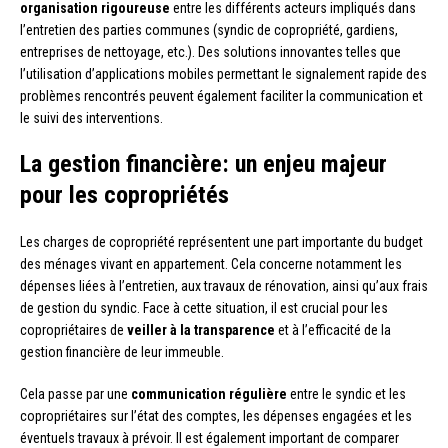
organisation rigoureuse
entre les différents acteurs impliqués dans
l’entretien des parties communes (syndic de copropriété, gardiens,
entreprises de nettoyage, etc.). Des solutions innovantes telles que
l’utilisation d’applications mobiles permettant le signalement rapide des
problèmes rencontrés peuvent également faciliter la communication et
le suivi des interventions.
La gestion financière: un enjeu majeur
pour les copropriétés
Les charges de copropriété représentent une part importante du budget
des ménages vivant en appartement. Cela concerne notamment les
dépenses liées à l’entretien, aux travaux de rénovation, ainsi qu’aux frais
de gestion du syndic. Face à cette situation, il est crucial pour les
copropriétaires de
veiller à la transparence
et à l’efficacité de la
gestion financière de leur immeuble.
Cela passe par une
communication régulière
entre le syndic et les
copropriétaires sur l’état des comptes, les dépenses engagées et les
éventuels travaux à prévoir. Il est également important de comparer