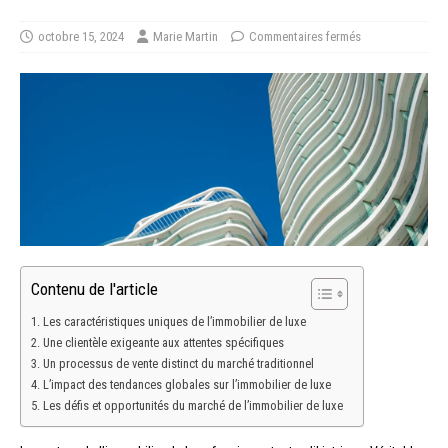
octobre 15, 2024
Marie Martin
Commentaires fermés
Contenu de l'article
Les caractéristiques uniques de l’immobilier de luxe
Une clientèle exigeante aux attentes spécifiques
Un processus de vente distinct du marché traditionnel
L’impact des tendances globales sur l’immobilier de luxe
Les défis et opportunités du marché de l’immobilier de luxe