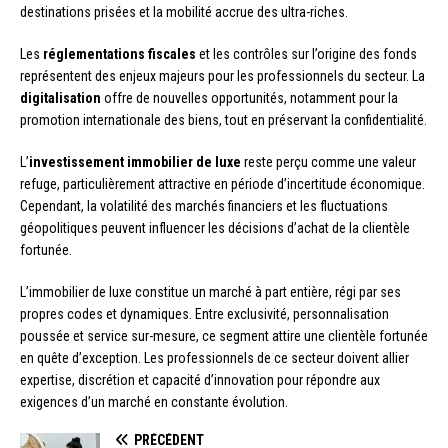
destinations prisées et la mobilité accrue des ultra-riches.
Les
réglementations fiscales
et les contrôles sur l’origine des fonds
représentent des enjeux majeurs pour les professionnels du secteur. La
digitalisation
offre de nouvelles opportunités, notamment pour la
promotion internationale des biens, tout en préservant la confidentialité.
L’
investissement immobilier de luxe
reste perçu comme une valeur
refuge, particulièrement attractive en période d’incertitude économique.
Cependant, la volatilité des marchés financiers et les fluctuations
géopolitiques peuvent influencer les décisions d’achat de la clientèle
fortunée.
L’immobilier de luxe constitue un marché à part entière, régi par ses
propres codes et dynamiques. Entre exclusivité, personnalisation
poussée et service sur-mesure, ce segment attire une clientèle fortunée
en quête d’exception. Les professionnels de ce secteur doivent allier
expertise, discrétion et capacité d’innovation pour répondre aux
exigences d’un marché en constante évolution.
PRÉCÉDENT