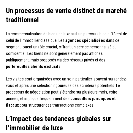
Un processus de vente distinct du marché
traditionnel
La commercialisation de biens de luxe suit un parcours bien différent de
celui de l’immobilier classique. Les
agences spécialisées
dans ce
segment jouent un rôle crucial, offrant un service personnalisé et
confidentiel. Les biens ne sont généralement pas affichés
publiquement, mais proposés via des réseaux privés et des
portefeuilles clients exclusifs
.
Les visites sont organisées avec un soin particulier, souvent sur rendez-
vous et après une sélection rigoureuse des acheteurs potentiels. Le
processus de négociation peut s’étendre sur plusieurs mois, voire
années, et implique fréquemment des
conseillers juridiques et
fiscaux
pour structurer des transactions complexes.
L’impact des tendances globales sur
l’immobilier de luxe