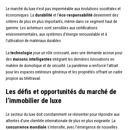
Le marché du luxe n’est pas imperméable aux évolutions sociétales et
économiques. La
durabilité
et l’
éco-responsabilité
deviennent des
critères de plus en plus importants, même dans ce segment haut de
gamme. Les acheteurs sont sensibles aux certifications
environnementales, aux systèmes d’énergie renouvelable et à
l’utilisation de matériaux durables.
La
technologie
joue un rôle croissant, avec une demande accrue pour
des
maisons intelligentes
intégrant les dernières innovations en
matière de domotique et de sécurité. La pandémie a renforcé l’attrait
pour les espaces extérieurs généreux et les propriétés offrant un cadre
propice au télétravail.
Les défis et opportunités du marché de
l’immobilier de luxe
Le secteur du luxe doit constamment se réinventer pour répondre aux
attentes d’une clientèle internationale de plus en plus exigeante. La
concurrence mondiale
s’intensifie, avec l’émergence de nouvelles