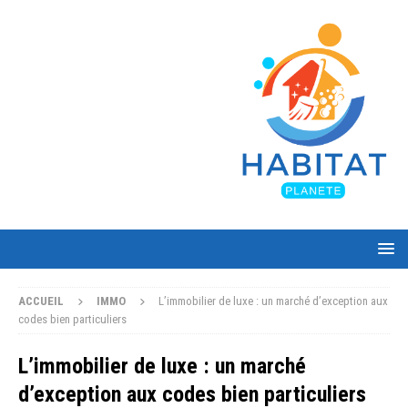
ACCUEIL
IMMO
L’immobilier de luxe : un marché d’exception aux
codes bien particuliers
L’immobilier de luxe : un marché
d’exception aux codes bien particuliers