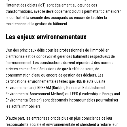
l’Internet des objets (IoT) sont également au cœur de ces
transformations, avec le développement d’outils permettant d’améliorer
le confort et la sécurité des occupants ou encore de faciliter la
maintenance et la gestion du bâtiment.
Les enjeux environnementaux
L’un des principaux défis pour les professionnels de l’immobilier
d’entreprise est de concevoir et gérer des bâtiments respectueux de
l’environnement. Les constructions doivent répondre à des normes
strictes en matière d’émissions de gaz à effet de serre, de
consommation d’eau ou encore de gestion des déchets. Les
certifications environnementales telles que HQE (Haute Qualité
Environnementale), BREEAM (Building Research Establishment
Environmental Assessment Method) ou LEED (Leadership in Energy and
Environmental Design) sont désormais incontournables pour valoriser
les actifs immobiliers.
D’autre part, les entreprises ont de plus en plus conscience de leur
responsabilité sociale et environnementale et cherchent à réduire leur