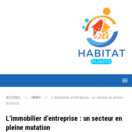
ACCUEIL
IMMO
L’immobilier d’entreprise : un secteur en pleine
mutation
L’immobilier d’entreprise : un secteur en
pleine mutation