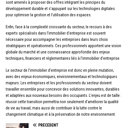
sont amenés à proposer des offres intégrant les principes du
développement durable et s’appuyant sur les technologies digitales
pour optimiser la gestion et l’utilisation des espaces.
Enfin, face à la complexité croissante du secteur, le recours à des
experts spécialisés dans l’immobilier d’entreprise est souvent
nécessaire pour accompagner les entreprises dans leurs choix
stratégiques et opérationnels. Ces professionnels apportent une vision
globale du marché et une connaissance approfondie des enjeux
techniques, financiers et réglementaires liés à l’immobilier d’entreprise.
Le secteur de l’immobilier d’entreprise est donc en pleine mutation,
avec des enjeux économiques, environnementaux et technologiques
majeurs. Les entreprises et les professionnels du secteur doivent
travailler ensemble pour concevoir des solutions innovantes, durables
et adaptées aux nouveaux besoins des occupants. L’enjeu est de taille :
réussir cette transition permettra non seulement d’améliorer la qualité
de vie au travail, mais aussi de contribuer à la lutte contre le
changement climatique et à la préservation de notre environnement.
PRÉCÉDENT