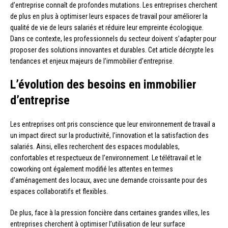
d’entreprise connaît de profondes mutations. Les entreprises cherchent
de plus en plus à optimiser leurs espaces de travail pour améliorer la
qualité de vie de leurs salariés et réduire leur empreinte écologique.
Dans ce contexte, les professionnels du secteur doivent s’adapter pour
proposer des solutions innovantes et durables. Cet article décrypte les
tendances et enjeux majeurs de l’immobilier d’entreprise.
L’évolution des besoins en immobilier
d’entreprise
Les entreprises ont pris conscience que leur environnement de travail a
un impact direct sur la productivité, l’innovation et la satisfaction des
salariés. Ainsi, elles recherchent des espaces modulables,
confortables et respectueux de l’environnement. Le télétravail et le
coworking ont également modifié les attentes en termes
d’aménagement des locaux, avec une demande croissante pour des
espaces collaboratifs et flexibles.
De plus, face à la pression foncière dans certaines grandes villes, les
entreprises cherchent à optimiser l’utilisation de leur surface