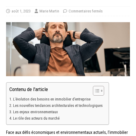
août 1, 2023
Marie Martin
Commentaires fermés
Contenu de l'article
L’évolution des besoins en immobilier d’entreprise
Les nouvelles tendances architecturales et technologiques
Les enjeux environnementaux
Le rôle des acteurs du marché
Face aux défis économiques et environnementaux actuels, l’immobilier