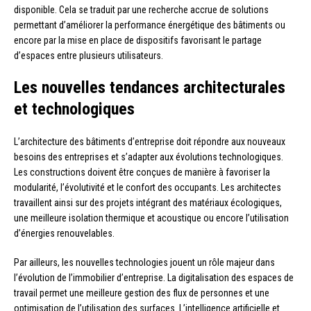
disponible. Cela se traduit par une recherche accrue de solutions
permettant d’améliorer la performance énergétique des bâtiments ou
encore par la mise en place de dispositifs favorisant le partage
d’espaces entre plusieurs utilisateurs.
Les nouvelles tendances architecturales
et technologiques
L’architecture des bâtiments d’entreprise doit répondre aux nouveaux
besoins des entreprises et s’adapter aux évolutions technologiques.
Les constructions doivent être conçues de manière à favoriser la
modularité, l’évolutivité et le confort des occupants. Les architectes
travaillent ainsi sur des projets intégrant des matériaux écologiques,
une meilleure isolation thermique et acoustique ou encore l’utilisation
d’énergies renouvelables.
Par ailleurs, les nouvelles technologies jouent un rôle majeur dans
l’évolution de l’immobilier d’entreprise. La digitalisation des espaces de
travail permet une meilleure gestion des flux de personnes et une
optimisation de l’utilisation des surfaces. L’intelligence artificielle et