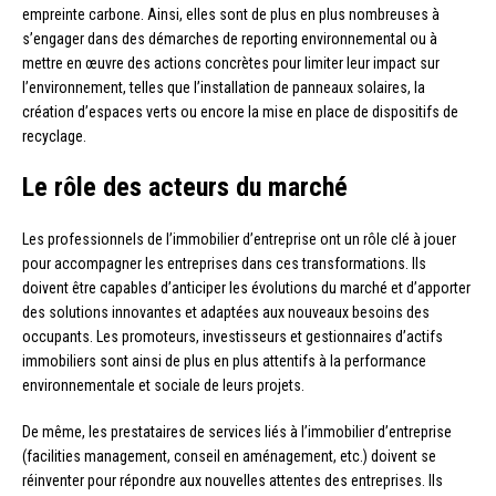
empreinte carbone. Ainsi, elles sont de plus en plus nombreuses à
s’engager dans des démarches de reporting environnemental ou à
mettre en œuvre des actions concrètes pour limiter leur impact sur
l’environnement, telles que l’installation de panneaux solaires, la
création d’espaces verts ou encore la mise en place de dispositifs de
recyclage.
Le rôle des acteurs du marché
Les professionnels de l’immobilier d’entreprise ont un rôle clé à jouer
pour accompagner les entreprises dans ces transformations. Ils
doivent être capables d’anticiper les évolutions du marché et d’apporter
des solutions innovantes et adaptées aux nouveaux besoins des
occupants. Les promoteurs, investisseurs et gestionnaires d’actifs
immobiliers sont ainsi de plus en plus attentifs à la performance
environnementale et sociale de leurs projets.
De même, les prestataires de services liés à l’immobilier d’entreprise
(facilities management, conseil en aménagement, etc.) doivent se
réinventer pour répondre aux nouvelles attentes des entreprises. Ils