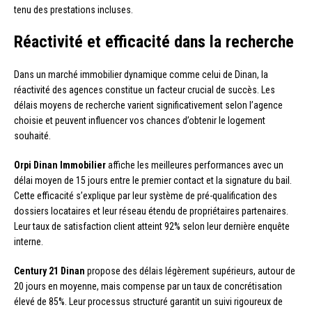
tenu des prestations incluses.
Réactivité et efficacité dans la recherche
Dans un marché immobilier dynamique comme celui de Dinan, la
réactivité des agences constitue un facteur crucial de succès. Les
délais moyens de recherche varient significativement selon l’agence
choisie et peuvent influencer vos chances d’obtenir le logement
souhaité.
Orpi Dinan Immobilier
affiche les meilleures performances avec un
délai moyen de 15 jours entre le premier contact et la signature du bail.
Cette efficacité s’explique par leur système de pré-qualification des
dossiers locataires et leur réseau étendu de propriétaires partenaires.
Leur taux de satisfaction client atteint 92% selon leur dernière enquête
interne.
Century 21 Dinan
propose des délais légèrement supérieurs, autour de
20 jours en moyenne, mais compense par un taux de concrétisation
élevé de 85%. Leur processus structuré garantit un suivi rigoureux de