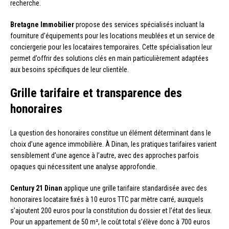
recherche.
Bretagne Immobilier
propose des services spécialisés incluant la
fourniture d’équipements pour les locations meublées et un service de
conciergerie pour les locataires temporaires. Cette spécialisation leur
permet d’offrir des solutions clés en main particulièrement adaptées
aux besoins spécifiques de leur clientèle.
Grille tarifaire et transparence des
honoraires
La question des honoraires constitue un élément déterminant dans le
choix d’une agence immobilière. À Dinan, les pratiques tarifaires varient
sensiblement d’une agence à l’autre, avec des approches parfois
opaques qui nécessitent une analyse approfondie.
Century 21 Dinan
applique une grille tarifaire standardisée avec des
honoraires locataire fixés à 10 euros TTC par mètre carré, auxquels
s’ajoutent 200 euros pour la constitution du dossier et l’état des lieux.
Pour un appartement de 50 m², le coût total s’élève donc à 700 euros