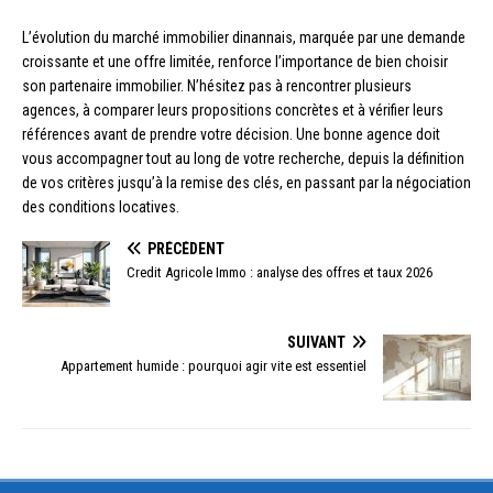
L’évolution du marché immobilier dinannais, marquée par une demande
croissante et une offre limitée, renforce l’importance de bien choisir
son partenaire immobilier. N’hésitez pas à rencontrer plusieurs
agences, à comparer leurs propositions concrètes et à vérifier leurs
références avant de prendre votre décision. Une bonne agence doit
vous accompagner tout au long de votre recherche, depuis la définition
de vos critères jusqu’à la remise des clés, en passant par la négociation
des conditions locatives.
PRÉCÉDENT
Credit Agricole Immo : analyse des offres et taux 2026
SUIVANT
Appartement humide : pourquoi agir vite est essentiel