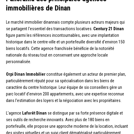
immobilières de Dinan
Le marché immobilier dinannais compte plusieurs acteurs majeurs qui
se partagent l’essentiel des transactions locatives.
Century 21 Dinan
figure parmi les références incontournables, avec une implantation
historique dans le centre-ville et un portefeuille diversifié d’environ 150
biens locatifs. Cette agence franchisée bénéficie de la notoriété
nationale du réseau tout en conservant une approche locale
personnalisée.
Orpi Dinan Immobilier
constitue également un acteur de premier plan,
particulièrement réputé pour sa spécialisation dans les biens de
caractère du centre historique. Leur équipe de six conseillers gère un
parc locatif d’environ 200 appartements, avec une expertise reconnue
dans l’estimation des loyers et la négociation avec les propriétaires.
L’agence
Laforêt Dinan
se distingue par sa forte présence digitale et
ses outils de recherche innovants. Avec plus de 180 biens en
portefeuille, elle propose une approche moderne de la location, incluant
des visites virtuelles et un suivi client dématérialisé particulièrement