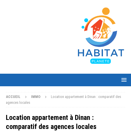
ACCUEIL
IMMO
Location appartement à Dinan : comparatif des
agences locales
Location appartement à Dinan :
comparatif des agences locales