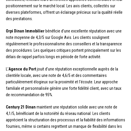
positionnement sur le marché local. Les avis clients, collectés sur
diverses plateformes, offrent un éclairage précieux sur la qualité réelle
des prestations.
Orpi Dinan Immobilier
bénéficie d’une excellente réputation avec une
note moyenne de 4,3/5 sur Google Avis. Les clients soulignent
régulièrement le professionnalisme des conseillers et la transparence
des procédures. Les quelques critiques portent principalement sur les
délais de rappel parfois longs en période de forte activité.
L’
Agence du Port
jouit d’une réputation exceptionnelle auprès de la
clientèle locale, avec une note de 4,6/5 et des commentaires
particulièrement élogieux sur la proximité et l’écoute. Leur approche
familiale et personnalisée génère une forte fidélité client, avec un taux
de recommandation de 95%.
Century 21 Dinan
maintient une réputation solide avec une note de
4,1/5, bénéficiant de la notoriété du réseau national. Les clients
apprécient la structuration des processus et la fiabilité des informations
fournies, même si certains regrettent un manque de flexibilité dans les