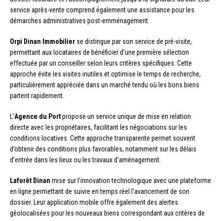
service après-vente comprend également une assistance pour les
démarches administratives post-emménagement.
Orpi Dinan Immobilier
se distingue par son service de pré-visite,
permettant aux locataires de bénéficier d’une première sélection
effectuée par un conseiller selon leurs critères spécifiques. Cette
approche évite les visites inutiles et optimise le temps de recherche,
particulièrement appréciée dans un marché tendu où les bons biens
partent rapidement.
L’
Agence du Port
propose un service unique de mise en relation
directe avec les propriétaires, facilitant les négociations sur les
conditions locatives. Cette approche transparente permet souvent
d’obtenir des conditions plus favorables, notamment sur les délais
d’entrée dans les lieux ou les travaux d’aménagement.
Laforêt Dinan
mise sur l’innovation technologique avec une plateforme
en ligne permettant de suivre en temps réel l’avancement de son
dossier. Leur application mobile offre également des alertes
géolocalisées pour les nouveaux biens correspondant aux critères de