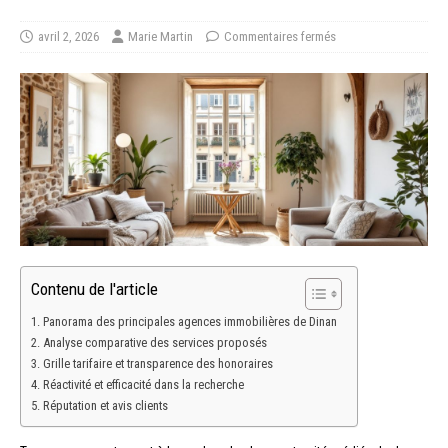
avril 2, 2026
Marie Martin
Commentaires fermés
Contenu de l'article
Panorama des principales agences immobilières de Dinan
Analyse comparative des services proposés
Grille tarifaire et transparence des honoraires
Réactivité et efficacité dans la recherche
Réputation et avis clients