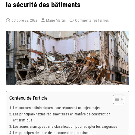
la sécurité des bâtiments
octobre 28, 2023
Marie Martin
Commentaires fermés
Contenu de l'article
Les normes antisismiques : une réponse à un enjeu majeur
Les principaux textes réglementaires en matière de construction
antisismique
Les zones sismiques : une classification pour adapter les exigences
Les principes de base de la conception parasismique