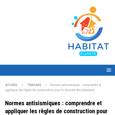
ACCUEIL
TRAVAUX
Normes antisismiques : comprendre et
appliquer les règles de construction pour la sécurité des bâtiments
Normes antisismiques : comprendre et
appliquer les règles de construction pour