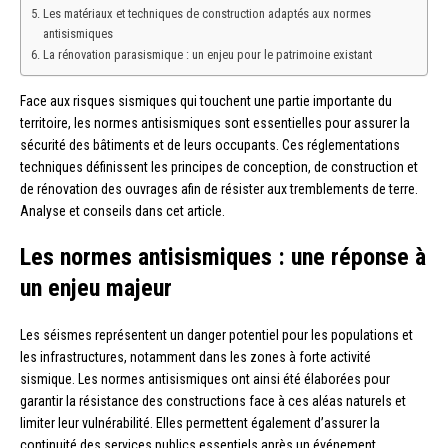
Les matériaux et techniques de construction adaptés aux normes
antisismiques
La rénovation parasismique : un enjeu pour le patrimoine existant
Face aux risques sismiques qui touchent une partie importante du
territoire, les normes antisismiques sont essentielles pour assurer la
sécurité des bâtiments et de leurs occupants. Ces réglementations
techniques définissent les principes de conception, de construction et
de rénovation des ouvrages afin de résister aux tremblements de terre.
Analyse et conseils dans cet article.
Les normes antisismiques : une réponse à
un enjeu majeur
Les séismes représentent un danger potentiel pour les populations et
les infrastructures, notamment dans les zones à forte activité
sismique. Les normes antisismiques ont ainsi été élaborées pour
garantir la résistance des constructions face à ces aléas naturels et
limiter leur vulnérabilité. Elles permettent également d’assurer la
continuité des services publics essentiels après un événement