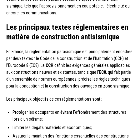
sismique, tels que l’approvisionnement en eau potable, l’électricité ou
encore les communications.
Les principaux textes réglementaires en
matière de construction antisismique
En France, la réglementation parasismique est principalement encadrée
par deux textes : le Code de la construction et de l’habitation (CCH) et
l’Eurocode 8 (EC8). Le
CCH
définit les exigences générales applicables
aux constructions neuves et existantes, tandis que l’
EC8
, qui fait partie
d’un ensemble de normes européennes, précise les règles techniques
pour la conception et la construction des ouvrages en zone sismique.
Les principaux objectifs de ces réglementations sont :
Protéger les occupants en évitant l’effondrement des structures
lors d’un séisme;
Limiter les dégâts matériels et économiques;
Assurer le maintien des fonctions essentielles des constructions