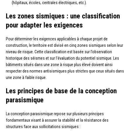
(hôpitaux, écoles, centrales électriques, etc.).
Les zones sismiques : une classification
pour adapter les exigences
Pour déterminer les exigences applicables à chaque projet de
construction, le territoire est divisé en cinq zones sismiques selon leur
niveau de risque. Cette classification est basée sur l’observation
historique des séismes et sur l’évaluation du potentiel sismique. Les
bâtiments situés dans une zone à risque plus élevé doivent ainsi
respecter des normes antisismiques plus strictes que ceux situés dans
une zone à faible risque.
Les principes de base de la conception
parasismique
La conception parasismique repose sur plusieurs principes
fondamentaux visant à assurer la stabilité et la résistance des
structures face aux sollicitations sismiques :