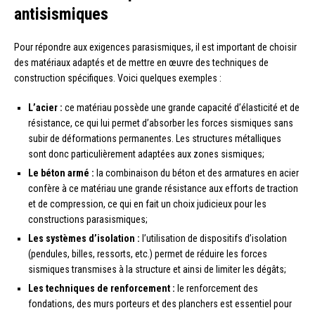
antisismiques
Pour répondre aux exigences parasismiques, il est important de choisir
des matériaux adaptés et de mettre en œuvre des techniques de
construction spécifiques. Voici quelques exemples :
L’acier :
ce matériau possède une grande capacité d’élasticité et de
résistance, ce qui lui permet d’absorber les forces sismiques sans
subir de déformations permanentes. Les structures métalliques
sont donc particulièrement adaptées aux zones sismiques;
Le béton armé :
la combinaison du béton et des armatures en acier
confère à ce matériau une grande résistance aux efforts de traction
et de compression, ce qui en fait un choix judicieux pour les
constructions parasismiques;
Les systèmes d’isolation :
l’utilisation de dispositifs d’isolation
(pendules, billes, ressorts, etc.) permet de réduire les forces
sismiques transmises à la structure et ainsi de limiter les dégâts;
Les techniques de renforcement :
le renforcement des
fondations, des murs porteurs et des planchers est essentiel pour