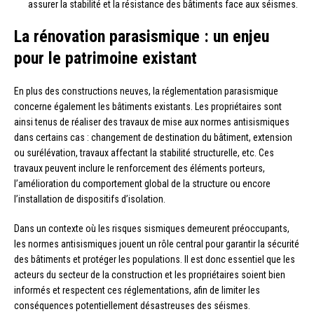
assurer la stabilité et la résistance des bâtiments face aux séismes.
La rénovation parasismique : un enjeu
pour le patrimoine existant
En plus des constructions neuves, la réglementation parasismique
concerne également les bâtiments existants. Les propriétaires sont
ainsi tenus de réaliser des travaux de mise aux normes antisismiques
dans certains cas : changement de destination du bâtiment, extension
ou surélévation, travaux affectant la stabilité structurelle, etc. Ces
travaux peuvent inclure le renforcement des éléments porteurs,
l’amélioration du comportement global de la structure ou encore
l’installation de dispositifs d’isolation.
Dans un contexte où les risques sismiques demeurent préoccupants,
les normes antisismiques jouent un rôle central pour garantir la sécurité
des bâtiments et protéger les populations. Il est donc essentiel que les
acteurs du secteur de la construction et les propriétaires soient bien
informés et respectent ces réglementations, afin de limiter les
conséquences potentiellement désastreuses des séismes.