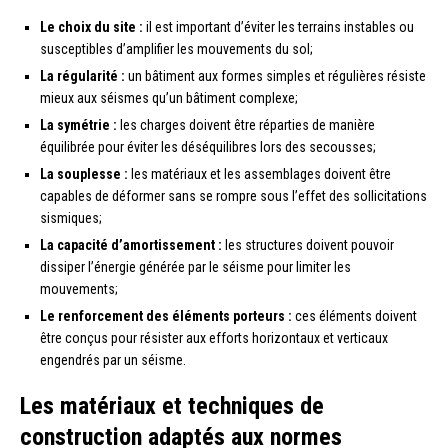
Le choix du site :
il est important d’éviter les terrains instables ou
susceptibles d’amplifier les mouvements du sol;
La régularité :
un bâtiment aux formes simples et régulières résiste
mieux aux séismes qu’un bâtiment complexe;
La symétrie :
les charges doivent être réparties de manière
équilibrée pour éviter les déséquilibres lors des secousses;
La souplesse :
les matériaux et les assemblages doivent être
capables de déformer sans se rompre sous l’effet des sollicitations
sismiques;
La capacité d’amortissement :
les structures doivent pouvoir
dissiper l’énergie générée par le séisme pour limiter les
mouvements;
Le renforcement des éléments porteurs :
ces éléments doivent
être conçus pour résister aux efforts horizontaux et verticaux
engendrés par un séisme.
Les matériaux et techniques de
construction adaptés aux normes