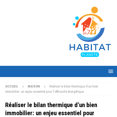
ACCUEIL
MAISON
Réaliser le bilan thermique d’un bien
immobilier: un enjeu essentiel pour l’efficacité énergétique
Réaliser le bilan thermique d’un bien
immobilier: un enjeu essentiel pour