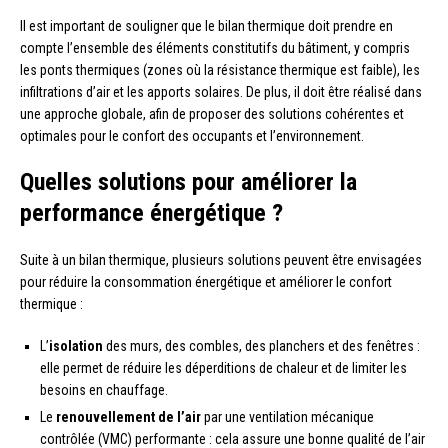
Il est important de souligner que le bilan thermique doit prendre en
compte l’ensemble des éléments constitutifs du bâtiment, y compris
les ponts thermiques (zones où la résistance thermique est faible), les
infiltrations d’air et les apports solaires. De plus, il doit être réalisé dans
une approche globale, afin de proposer des solutions cohérentes et
optimales pour le confort des occupants et l’environnement.
Quelles solutions pour améliorer la
performance énergétique ?
Suite à un bilan thermique, plusieurs solutions peuvent être envisagées
pour réduire la consommation énergétique et améliorer le confort
thermique :
L’
isolation
des murs, des combles, des planchers et des fenêtres :
elle permet de réduire les déperditions de chaleur et de limiter les
besoins en chauffage.
Le
renouvellement de l’air
par une ventilation mécanique
contrôlée (VMC) performante : cela assure une bonne qualité de l’air