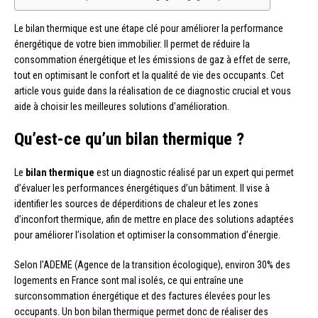
Le bilan thermique est une étape clé pour améliorer la performance
énergétique de votre bien immobilier. Il permet de réduire la
consommation énergétique et les émissions de gaz à effet de serre,
tout en optimisant le confort et la qualité de vie des occupants. Cet
article vous guide dans la réalisation de ce diagnostic crucial et vous
aide à choisir les meilleures solutions d’amélioration.
Qu’est-ce qu’un bilan thermique ?
Le
bilan thermique
est un diagnostic réalisé par un expert qui permet
d’évaluer les performances énergétiques d’un bâtiment. Il vise à
identifier les sources de déperditions de chaleur et les zones
d’inconfort thermique, afin de mettre en place des solutions adaptées
pour améliorer l’isolation et optimiser la consommation d’énergie.
Selon l’ADEME (Agence de la transition écologique), environ 30% des
logements en France sont mal isolés, ce qui entraîne une
surconsommation énergétique et des factures élevées pour les
occupants. Un bon bilan thermique permet donc de réaliser des