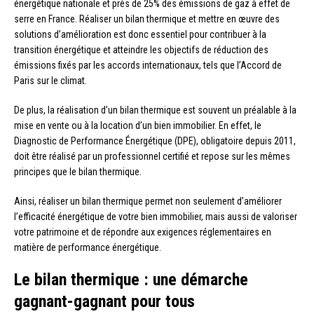
énergétique nationale et près de 25% des émissions de gaz à effet de
serre en France. Réaliser un bilan thermique et mettre en œuvre des
solutions d’amélioration est donc essentiel pour contribuer à la
transition énergétique et atteindre les objectifs de réduction des
émissions fixés par les accords internationaux, tels que l’Accord de
Paris sur le climat.
De plus, la réalisation d’un bilan thermique est souvent un préalable à la
mise en vente ou à la location d’un bien immobilier. En effet, le
Diagnostic de Performance Énergétique (DPE), obligatoire depuis 2011,
doit être réalisé par un professionnel certifié et repose sur les mêmes
principes que le bilan thermique.
Ainsi, réaliser un bilan thermique permet non seulement d’améliorer
l’efficacité énergétique de votre bien immobilier, mais aussi de valoriser
votre patrimoine et de répondre aux exigences réglementaires en
matière de performance énergétique.
Le bilan thermique : une démarche
gagnant-gagnant pour tous