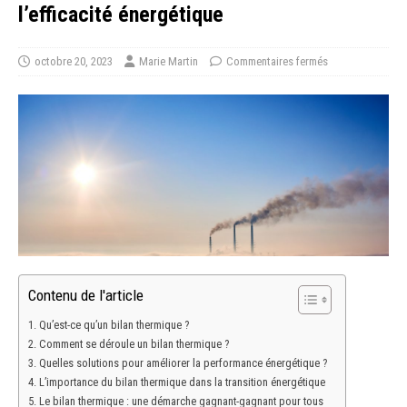
l’efficacité énergétique
octobre 20, 2023
Marie Martin
Commentaires fermés
Contenu de l'article
Qu’est-ce qu’un bilan thermique ?
Comment se déroule un bilan thermique ?
Quelles solutions pour améliorer la performance énergétique ?
L’importance du bilan thermique dans la transition énergétique
Le bilan thermique : une démarche gagnant-gagnant pour tous