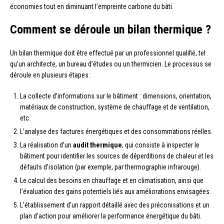
économies tout en diminuant l’empreinte carbone du bâti.
Comment se déroule un bilan thermique ?
Un bilan thermique doit être effectué par un professionnel qualifié, tel
qu’un architecte, un bureau d’études ou un thermicien. Le processus se
déroule en plusieurs étapes :
La collecte d’informations sur le bâtiment : dimensions, orientation,
matériaux de construction, système de chauffage et de ventilation,
etc.
L’analyse des factures énergétiques et des consommations réelles.
La réalisation d’un
audit thermique
, qui consiste à inspecter le
bâtiment pour identifier les sources de déperditions de chaleur et les
défauts d’isolation (par exemple, par thermographie infrarouge).
Le calcul des besoins en chauffage et en climatisation, ainsi que
l’évaluation des gains potentiels liés aux améliorations envisagées.
L’établissement d’un rapport détaillé avec des préconisations et un
plan d’action pour améliorer la performance énergétique du bâti.