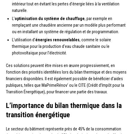
intérieur tout en évitant les pertes d’énergie liées à la ventilation
naturelle.
L’
optimisation du système de chauffage
, par exemple en
remplaçant une chaudière ancienne par un modèle plus performant
ou en installant un système de régulation et de programmation.
L’utilisation d’
énergies renouvelables
, comme le solaire
thermique pour la production d’eau chaude sanitaire ou le
photovoltaïque pour l’électricité.
Ces solutions peuvent être mises en œuvre progressivement, en
fonction des priorités identifiées lors du bilan thermique et des moyens
financiers disponibles. Il est également possible de bénéficier d’aides
publiques, telles que MaPrimeRénov’ ou le CITE (Crédit d’Impôt pour la
Transition Énergétique), pour financer une partie des travaux.
L’importance du bilan thermique dans la
transition énergétique
Le secteur du bâtiment représente près de 45% de la consommation