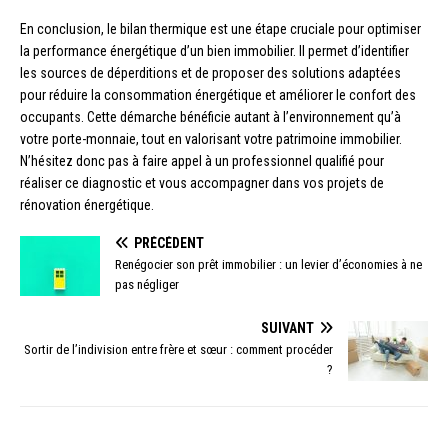
En conclusion, le bilan thermique est une étape cruciale pour optimiser
la performance énergétique d’un bien immobilier. Il permet d’identifier
les sources de déperditions et de proposer des solutions adaptées
pour réduire la consommation énergétique et améliorer le confort des
occupants. Cette démarche bénéficie autant à l’environnement qu’à
votre porte-monnaie, tout en valorisant votre patrimoine immobilier.
N’hésitez donc pas à faire appel à un professionnel qualifié pour
réaliser ce diagnostic et vous accompagner dans vos projets de
rénovation énergétique.
PRÉCÉDENT
Renégocier son prêt immobilier : un levier d’économies à ne
pas négliger
SUIVANT
Sortir de l’indivision entre frère et sœur : comment procéder
?