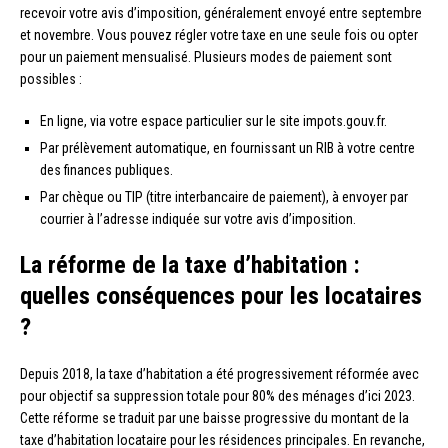
recevoir votre avis d’imposition, généralement envoyé entre septembre
et novembre. Vous pouvez régler votre taxe en une seule fois ou opter
pour un paiement mensualisé. Plusieurs modes de paiement sont
possibles :
En ligne, via votre espace particulier sur le site impots.gouv.fr.
Par prélèvement automatique, en fournissant un RIB à votre centre
des finances publiques.
Par chèque ou TIP (titre interbancaire de paiement), à envoyer par
courrier à l’adresse indiquée sur votre avis d’imposition.
La réforme de la taxe d’habitation :
quelles conséquences pour les locataires
?
Depuis 2018, la taxe d’habitation a été progressivement réformée avec
pour objectif sa suppression totale pour 80% des ménages d’ici 2023.
Cette réforme se traduit par une baisse progressive du montant de la
taxe d’habitation locataire pour les résidences principales. En revanche,