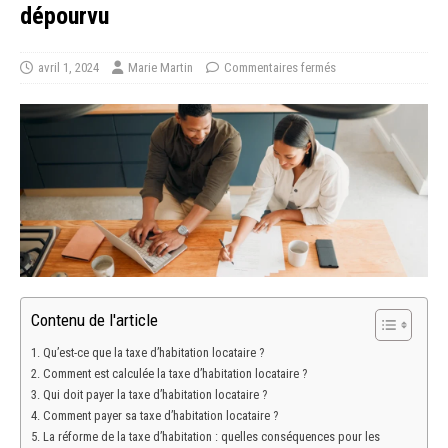
dépourvu
avril 1, 2024
Marie Martin
Commentaires fermés
Contenu de l'article
Qu’est-ce que la taxe d’habitation locataire ?
Comment est calculée la taxe d’habitation locataire ?
Qui doit payer la taxe d’habitation locataire ?
Comment payer sa taxe d’habitation locataire ?
La réforme de la taxe d’habitation : quelles conséquences pour les