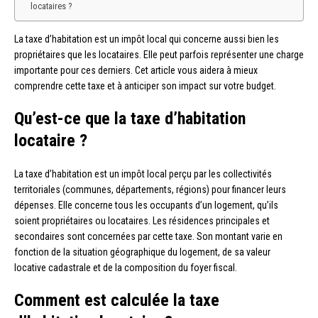
locataires ?
La taxe d’habitation est un impôt local qui concerne aussi bien les
propriétaires que les locataires. Elle peut parfois représenter une charge
importante pour ces derniers. Cet article vous aidera à mieux
comprendre cette taxe et à anticiper son impact sur votre budget.
Qu’est-ce que la taxe d’habitation
locataire ?
La taxe d’habitation est un impôt local perçu par les collectivités
territoriales (communes, départements, régions) pour financer leurs
dépenses. Elle concerne tous les occupants d’un logement, qu’ils
soient propriétaires ou locataires. Les résidences principales et
secondaires sont concernées par cette taxe. Son montant varie en
fonction de la situation géographique du logement, de sa valeur
locative cadastrale et de la composition du foyer fiscal.
Comment est calculée la taxe