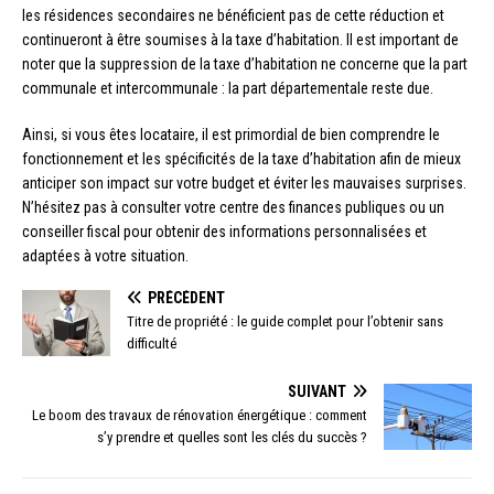
les résidences secondaires ne bénéficient pas de cette réduction et
continueront à être soumises à la taxe d’habitation. Il est important de
noter que la suppression de la taxe d’habitation ne concerne que la part
communale et intercommunale : la part départementale reste due.
Ainsi, si vous êtes locataire, il est primordial de bien comprendre le
fonctionnement et les spécificités de la taxe d’habitation afin de mieux
anticiper son impact sur votre budget et éviter les mauvaises surprises.
N’hésitez pas à consulter votre centre des finances publiques ou un
conseiller fiscal pour obtenir des informations personnalisées et
adaptées à votre situation.
PRÉCÉDENT
Titre de propriété : le guide complet pour l’obtenir sans
difficulté
SUIVANT
Le boom des travaux de rénovation énergétique : comment
s’y prendre et quelles sont les clés du succès ?