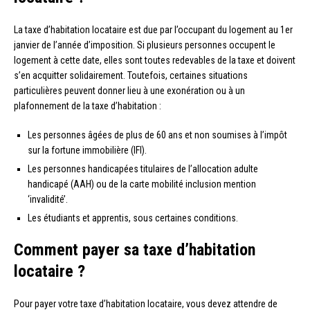
La taxe d’habitation locataire est due par l’occupant du logement au 1er
janvier de l’année d’imposition. Si plusieurs personnes occupent le
logement à cette date, elles sont toutes redevables de la taxe et doivent
s’en acquitter solidairement. Toutefois, certaines situations
particulières peuvent donner lieu à une exonération ou à un
plafonnement de la taxe d’habitation :
Les personnes âgées de plus de 60 ans et non soumises à l’impôt
sur la fortune immobilière (IFI).
Les personnes handicapées titulaires de l’allocation adulte
handicapé (AAH) ou de la carte mobilité inclusion mention
‘invalidité’.
Les étudiants et apprentis, sous certaines conditions.
Comment payer sa taxe d’habitation
locataire ?
Pour payer votre taxe d’habitation locataire, vous devez attendre de