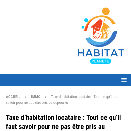
ACCUEIL
IMMO
Taxe d’habitation locataire : Tout ce qu’il faut
savoir pour ne pas être pris au dépourvu
Taxe d’habitation locataire : Tout ce qu’il
faut savoir pour ne pas être pris au