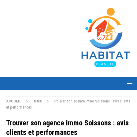
ACCUEIL
IMMO
Trouver son agence immo Soissons : avis clients
et performances
Trouver son agence immo Soissons : avis
clients et performances