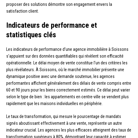
proposer des solutions démontre son engagement envers la
satisfaction client.
Indicateurs de performance et
statistiques clés
Les indicateurs de performance d’une agence immobilière à Soissons
s’appuient sur des données quantifiables qui révèlent son efficacité
opérationnelle. Le délai moyen de vente constitue l’un des critères les
plus révélateurs. À Soissons, où le marché immobilier présente une
dynamique positive avec une demande soutenue, les agences
performantes affichent généralement des délais de vente compris entre
60 et 90 jours pour les biens correctement estimés. Ce délai peut varier
selon le type de bien : les appartements en centre-ville se vendent plus
rapidement que les maisons individuelles en périphérie.
Le taux de transformation, qui mesure le pourcentage de mandats
signés aboutissant effectivement à une vente, représente un autre
indicateur crucial. Les agences les plus efficaces atteignent des taux de
transformation supérieurs à 80%, démontrant leur capacité à estimer