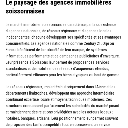
Le paysage des agences immobilières
soissonnaises
Le marché immobilier soissonnais se caractérise par la coexistence
d’agences nationales, de réseaux régionaux et d’agences locales
indépendantes, chacune développant ses spécificités et ses avantages
concurrentiels. Les agences nationales comme Century 21, Orpi ou
Foncia bénéficient de la notoriété de leur marque, de systèmes
informatiques performants et de campagnes publicitaires d’envergure.
Leur présence à Soissons leur permet de proposer des services
standardisés et de mobiliser des réseaux d’acquéreurs étendus,
particulièrement efficaces pour les biens atypiques ou haut de gamme.
Les réseaux régionaux, implantés historiquement dans l’Aisne et les
départements limitrophes, développent une approche intermédiaire
combinant expertise locale et moyens techniques modernes. Ces
structures connaissent parfaitement les spécificités du marché picard
et maintiennent des relations privilégiées avec les acteurs locaux :
notaires, banques, artisans. Leur positionnement leur permet souvent
de proposer des tarifs compétitifs tout en conservant un service