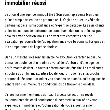
immobilier réussi
Le choix d’une agence immobilière à Soissons représente bien plus
qu’une simple sélection de prestataire : il s’agit de nouer un véritable
partenariat basé sur la confiance et l’expertise partagée. Les avis clients
et les indicateurs de performance constituent des outils précieux pour
éclairer cette décision, mais ils doivent être complétés par une
évaluation personnelle de l’adéquation entre vos besoins spécifiques et
les compétences de l’agence choisie.
Dans un marché soissonnais en pleine évolution, caractérisé par une
demande soutenue et une offre diversifiée, s’entourer d’une agence
performante devient un facteur déterminant de réussite. Les meilleures
structures combinent expertise locale, outils modernes et approche
personnalisée pour maximiser vos chances de succès, qu’il s’agisse de
vendre dans les meilleures conditions ou de trouver le bien idéal.
L’investissement en temps consacré à cette sélection se révèle
toujours rentable, car il conditionne directement la qualité de votre
expérience immobilière et l’optimisation de votre investissement.