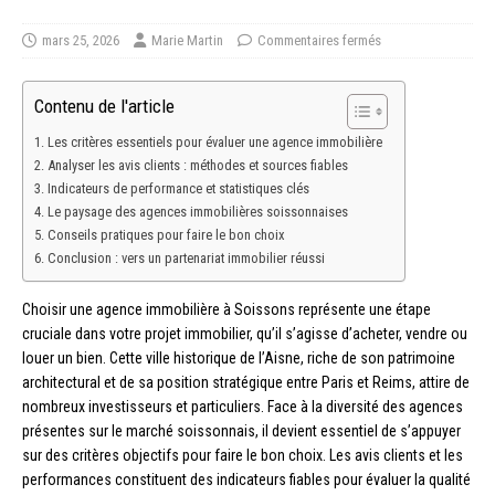
mars 25, 2026
Marie Martin
Commentaires fermés
Contenu de l'article
Les critères essentiels pour évaluer une agence immobilière
Analyser les avis clients : méthodes et sources fiables
Indicateurs de performance et statistiques clés
Le paysage des agences immobilières soissonnaises
Conseils pratiques pour faire le bon choix
Conclusion : vers un partenariat immobilier réussi
Choisir une agence immobilière à Soissons représente une étape
cruciale dans votre projet immobilier, qu’il s’agisse d’acheter, vendre ou
louer un bien. Cette ville historique de l’Aisne, riche de son patrimoine
architectural et de sa position stratégique entre Paris et Reims, attire de
nombreux investisseurs et particuliers. Face à la diversité des agences
présentes sur le marché soissonnais, il devient essentiel de s’appuyer
sur des critères objectifs pour faire le bon choix. Les avis clients et les
performances constituent des indicateurs fiables pour évaluer la qualité