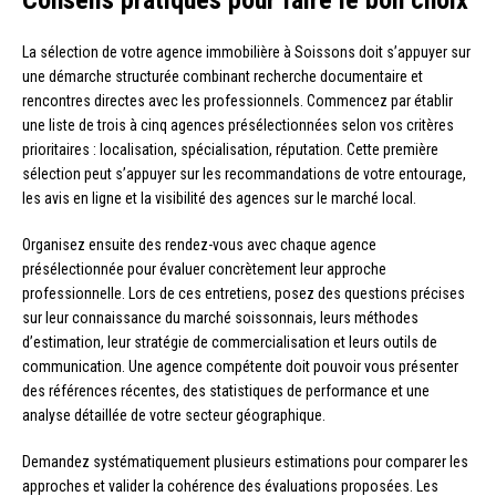
La sélection de votre agence immobilière à Soissons doit s’appuyer sur
une démarche structurée combinant recherche documentaire et
rencontres directes avec les professionnels. Commencez par établir
une liste de trois à cinq agences présélectionnées selon vos critères
prioritaires : localisation, spécialisation, réputation. Cette première
sélection peut s’appuyer sur les recommandations de votre entourage,
les avis en ligne et la visibilité des agences sur le marché local.
Organisez ensuite des rendez-vous avec chaque agence
présélectionnée pour évaluer concrètement leur approche
professionnelle. Lors de ces entretiens, posez des questions précises
sur leur connaissance du marché soissonnais, leurs méthodes
d’estimation, leur stratégie de commercialisation et leurs outils de
communication. Une agence compétente doit pouvoir vous présenter
des références récentes, des statistiques de performance et une
analyse détaillée de votre secteur géographique.
Demandez systématiquement plusieurs estimations pour comparer les
approches et valider la cohérence des évaluations proposées. Les