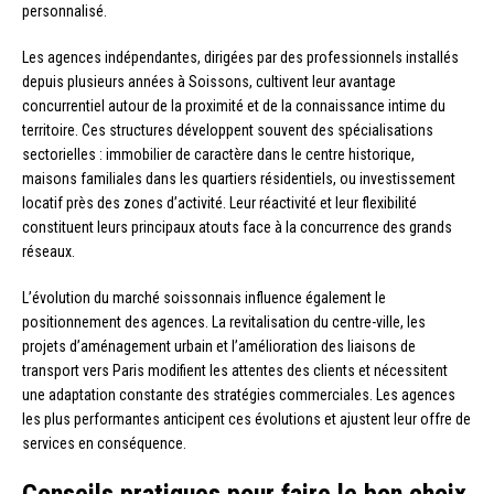
personnalisé.
Les agences indépendantes, dirigées par des professionnels installés
depuis plusieurs années à Soissons, cultivent leur avantage
concurrentiel autour de la proximité et de la connaissance intime du
territoire. Ces structures développent souvent des spécialisations
sectorielles : immobilier de caractère dans le centre historique,
maisons familiales dans les quartiers résidentiels, ou investissement
locatif près des zones d’activité. Leur réactivité et leur flexibilité
constituent leurs principaux atouts face à la concurrence des grands
réseaux.
L’évolution du marché soissonnais influence également le
positionnement des agences. La revitalisation du centre-ville, les
projets d’aménagement urbain et l’amélioration des liaisons de
transport vers Paris modifient les attentes des clients et nécessitent
une adaptation constante des stratégies commerciales. Les agences
les plus performantes anticipent ces évolutions et ajustent leur offre de
services en conséquence.
Conseils pratiques pour faire le bon choix