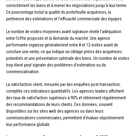
correctement les biens et à mener les négociations jusqu’à leur terme.
Ce pourcentage inclut la qualité du portefeuille acquéreurs, la
pertinence des estimations et l’efficacité commerciale des équipes.
Le nombre de visites moyennes avant signature révèle l’adéquation
entre l’offre proposée et la demande du marché. Une agence
performante organise généralement entre 8 et 12 visites avant de
conclure une vente, ce qui indique un ciblage précis des acquéreurs
potentiels et une présentation optimale des biens. Un nombre de visites
trop élevé peut signaler des problèmes d’estimation ou de
commercialisation.
La satisfaction client, mesurée par des enquêtes post-transaction,
complète ces indicateurs quantitatifs. Les agences leaders affichent
des taux de satisfaction supérieurs à 90% et obtiennent régulièrement
des recommandations de leurs clients. Ces données, souvent
disponibles sur les sites web des agences ou dans leurs
communications commerciales, permettent d’évaluer objectivement
leur performance globale.