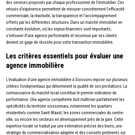
des services proposés par chaque professionnel de l’immobilier. Ces
retours d’expérience permettent de mesurer concrètement l’efficacité
commerciale, la réactivité, la transparence et l’accompagnement
offerts par les différentes structures. Dans un marché immobilier en
constante évolution, où les enjeux financiers sont importants,
s’entourer d’une agence performante et reconnue par ses clients
devient un gage de réussite pour votre transaction immobilière.
Les critères essentiels pour évaluer une
agence immobilière
L’évaluation d’une agence immobilière à Soissons repose sur plusieurs
critères fondamentaux qui déterminent la qualité de ses prestations. La
connaissance du marché local constitue le premier indicateur de
performance. Une agence compétente doit maîtriser parfaitement les
spécificités du territoire soissonnais, notamment les quartiers
résidentiels comme Saint-Waast, les zones commerciales du centre-
ville, ou encore les secteurs en développement près de la gare. Cette
expertise locale se traduit par une estimation précise des biens, une
stratégie de commercialisation adaptée et des conseils pertinents sur