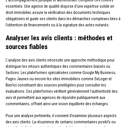
essentiels. Une agence de qualité dispose d’une expertise solide en
droit immobilier, assure la vérification des documents techniques
obligatoires et guide ses clients dans les démarches complexes liées à
l’obtention de financements ou à la signature des actes notariés.
Analyser les avis clients : méthodes et
sources fiables
L’analyse des avis clients nécessite une approche méthodique pour
distinguer les retours authentiques des commentaires biaisés ou
factices. Les plateformes spécialisées comme Google My Business,
Pages Jaunes ou encore les sites immobiliers comme SeLoger et
Bien’ici constituent des sources privilégiées pour consulter les
évaluations. Ces plateformes vérifient généralement l’authenticité des
avis et permettent aux agences de répondre publiquement aux
commentaires, offrant ainsi une vision équilibrée des échanges.
Pour une analyse pertinente, il convient d’examiner plusieurs aspects
des avis clients. La récurrence de certains commentaires positifs ou