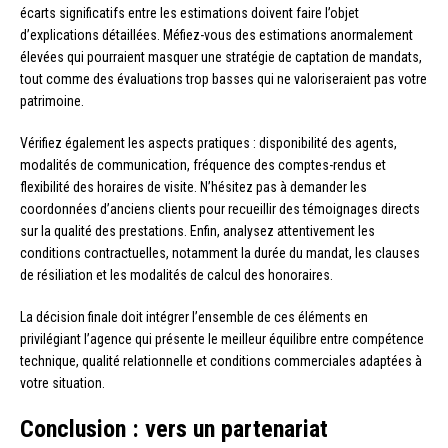
écarts significatifs entre les estimations doivent faire l’objet
d’explications détaillées. Méfiez-vous des estimations anormalement
élevées qui pourraient masquer une stratégie de captation de mandats,
tout comme des évaluations trop basses qui ne valoriseraient pas votre
patrimoine.
Vérifiez également les aspects pratiques : disponibilité des agents,
modalités de communication, fréquence des comptes-rendus et
flexibilité des horaires de visite. N’hésitez pas à demander les
coordonnées d’anciens clients pour recueillir des témoignages directs
sur la qualité des prestations. Enfin, analysez attentivement les
conditions contractuelles, notamment la durée du mandat, les clauses
de résiliation et les modalités de calcul des honoraires.
La décision finale doit intégrer l’ensemble de ces éléments en
privilégiant l’agence qui présente le meilleur équilibre entre compétence
technique, qualité relationnelle et conditions commerciales adaptées à
votre situation.
Conclusion : vers un partenariat