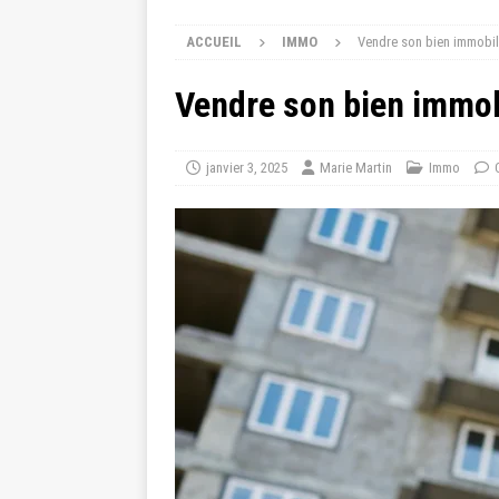
ACCUEIL
IMMO
Vendre son bien immobili
Vendre son bien immobi
janvier 3, 2025
Marie Martin
Immo