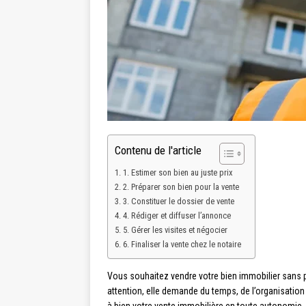
Contenu de l'article
1. Estimer son bien au juste prix
2. Préparer son bien pour la vente
3. Constituer le dossier de vente
4. Rédiger et diffuser l’annonce
5. Gérer les visites et négocier
6. Finaliser la vente chez le notaire
Vous souhaitez vendre votre bien immobilier sans 
attention, elle demande du temps, de l’organisatio