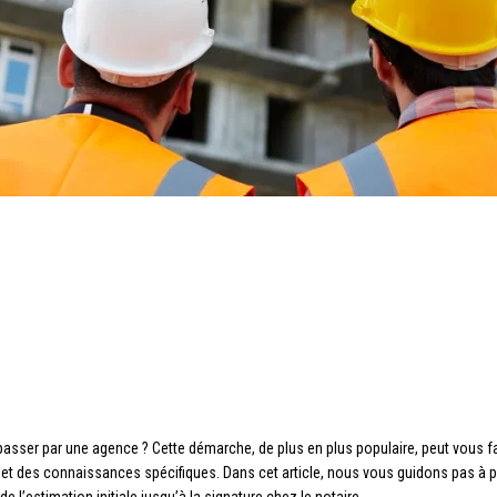
passer par une agence ? Cette démarche, de plus en plus populaire, peut vous 
n et des connaissances spécifiques. Dans cet article, nous vous guidons pas à p