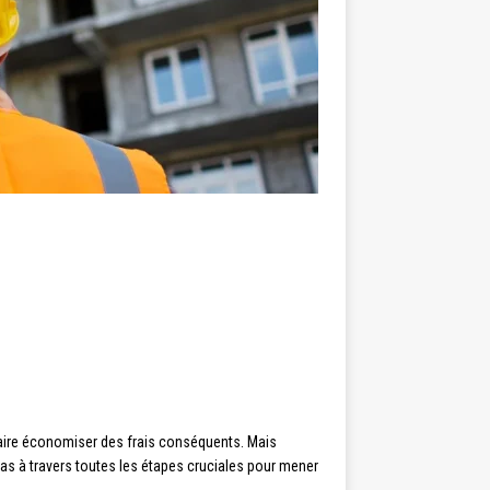
faire économiser des frais conséquents. Mais
as à travers toutes les étapes cruciales pour mener