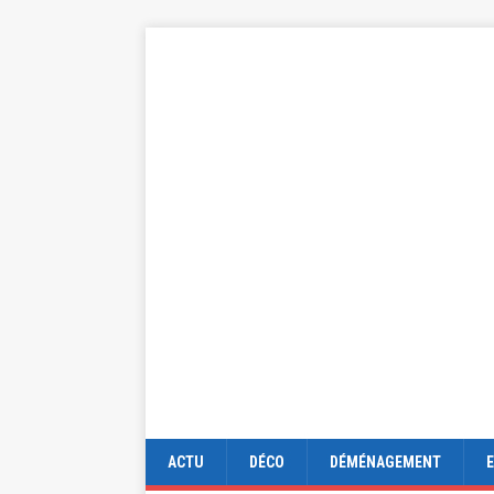
ACTU
DÉCO
DÉMÉNAGEMENT