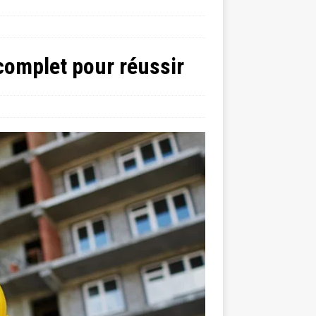
 complet pour réussir