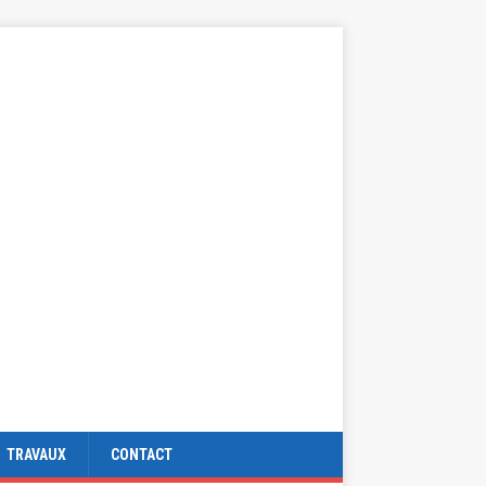
TRAVAUX
CONTACT