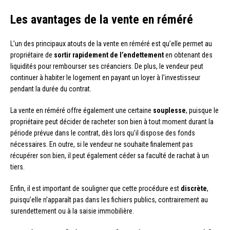
Les avantages de la vente en réméré
L’un des principaux atouts de la vente en réméré est qu’elle permet au
propriétaire de
sortir rapidement de l’endettement
en obtenant des
liquidités pour rembourser ses créanciers. De plus, le vendeur peut
continuer à habiter le logement en payant un loyer à l’investisseur
pendant la durée du contrat.
La vente en réméré offre également une certaine
souplesse
, puisque le
propriétaire peut décider de racheter son bien à tout moment durant la
période prévue dans le contrat, dès lors qu’il dispose des fonds
nécessaires. En outre, si le vendeur ne souhaite finalement pas
récupérer son bien, il peut également céder sa faculté de rachat à un
tiers.
Enfin, il est important de souligner que cette procédure est
discrète
,
puisqu’elle n’apparaît pas dans les fichiers publics, contrairement au
surendettement ou à la saisie immobilière.