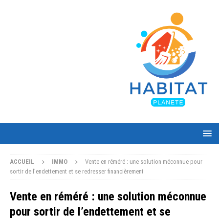
ACCUEIL
IMMO
Vente en réméré : une solution méconnue pour
sortir de l’endettement et se redresser financièrement
Vente en réméré : une solution méconnue
pour sortir de l’endettement et se