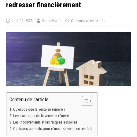
redresser financièrement
août 11, 2023
Marie Martin
Commentaires fermés
Contenu de l'article
Qu’est-ce que la vente en réméré ?
Les avantages de la vente en réméré
Les inconvénients et les risques associés
Quelques conseils pour réussir sa vente en réméré