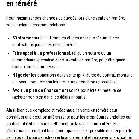
en réméré
Pour maximiser ses chances de succès lors d’une vente en réméré,
voici quelques recommandations :
S’informer
sur les différentes étapes de la procédure et ses
implications juridiques et financières.
Faire appel à un professionnel
, tel qu’un notaire ou un
intermédiaire spécialisé dans la vente en réméré, pour être guidé
tout au long du processus.
Négocier
les conditions de la vente (prix, durée du contrat, montant
du loyer…) pour obtenir les meilleures conditions possibles.
Avoir un plan de financement
solide pour être en mesure de
racheter son bien dans les délais impartis.
Ainsi, bien que complexe et méconnue, la vente en réméré peut
constituer une solution intéressante pour les propriétaires endettés qui
souhaitent éviter le surendettement ou la saisie immobilière. En
s’informant et en étant bien accompagné, il est possible de tirer parti de
ce dispositif pour se redresser financièrement et retrouver une situation