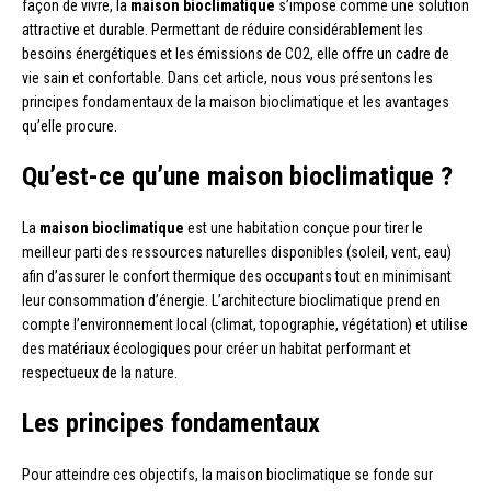
façon de vivre, la
maison bioclimatique
s’impose comme une solution
attractive et durable. Permettant de réduire considérablement les
besoins énergétiques et les émissions de CO2, elle offre un cadre de
vie sain et confortable. Dans cet article, nous vous présentons les
principes fondamentaux de la maison bioclimatique et les avantages
qu’elle procure.
Qu’est-ce qu’une maison bioclimatique ?
La
maison bioclimatique
est une habitation conçue pour tirer le
meilleur parti des ressources naturelles disponibles (soleil, vent, eau)
afin d’assurer le confort thermique des occupants tout en minimisant
leur consommation d’énergie. L’architecture bioclimatique prend en
compte l’environnement local (climat, topographie, végétation) et utilise
des matériaux écologiques pour créer un habitat performant et
respectueux de la nature.
Les principes fondamentaux
Pour atteindre ces objectifs, la maison bioclimatique se fonde sur