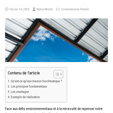
février 14, 2024
Marie Martin
Commentaires fermés
Contenu de l'article
Qu’est-ce qu’une maison bioclimatique ?
Les principes fondamentaux
Les avantages
Exemple de réalisation
Face aux défis environnementaux et à la nécessité de repenser notre