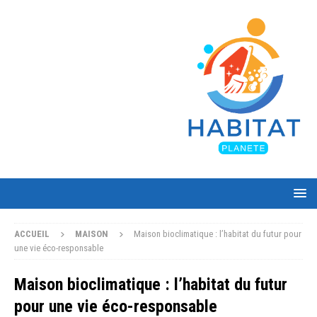
ACCUEIL
MAISON
Maison bioclimatique : l’habitat du futur pour
une vie éco-responsable
Maison bioclimatique : l’habitat du futur
pour une vie éco-responsable