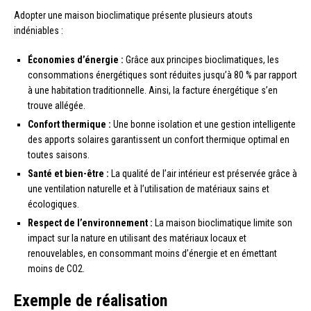
Adopter une maison bioclimatique présente plusieurs atouts
indéniables :
Économies d’énergie :
Grâce aux principes bioclimatiques, les
consommations énergétiques sont réduites jusqu’à 80 % par rapport
à une habitation traditionnelle. Ainsi, la facture énergétique s’en
trouve allégée.
Confort thermique :
Une bonne isolation et une gestion intelligente
des apports solaires garantissent un confort thermique optimal en
toutes saisons.
Santé et bien-être :
La qualité de l’air intérieur est préservée grâce à
une ventilation naturelle et à l’utilisation de matériaux sains et
écologiques.
Respect de l’environnement :
La maison bioclimatique limite son
impact sur la nature en utilisant des matériaux locaux et
renouvelables, en consommant moins d’énergie et en émettant
moins de CO2.
Exemple de réalisation