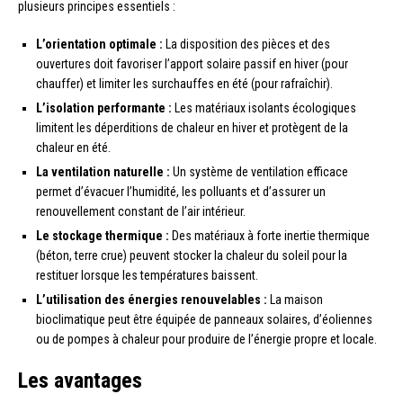
plusieurs principes essentiels :
L’orientation optimale :
La disposition des pièces et des
ouvertures doit favoriser l’apport solaire passif en hiver (pour
chauffer) et limiter les surchauffes en été (pour rafraîchir).
L’isolation performante :
Les matériaux isolants écologiques
limitent les déperditions de chaleur en hiver et protègent de la
chaleur en été.
La ventilation naturelle :
Un système de ventilation efficace
permet d’évacuer l’humidité, les polluants et d’assurer un
renouvellement constant de l’air intérieur.
Le stockage thermique :
Des matériaux à forte inertie thermique
(béton, terre crue) peuvent stocker la chaleur du soleil pour la
restituer lorsque les températures baissent.
L’utilisation des énergies renouvelables :
La maison
bioclimatique peut être équipée de panneaux solaires, d’éoliennes
ou de pompes à chaleur pour produire de l’énergie propre et locale.
Les avantages