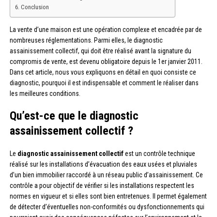
Conclusion
La vente d’une maison est une opération complexe et encadrée par de
nombreuses réglementations. Parmi elles, le diagnostic
assainissement collectif, qui doit être réalisé avant la signature du
compromis de vente, est devenu obligatoire depuis le 1er janvier 2011.
Dans cet article, nous vous expliquons en détail en quoi consiste ce
diagnostic, pourquoi il est indispensable et comment le réaliser dans
les meilleures conditions.
Qu’est-ce que le diagnostic
assainissement collectif ?
Le
diagnostic assainissement collectif
est un contrôle technique
réalisé sur les installations d’évacuation des eaux usées et pluviales
d’un bien immobilier raccordé à un réseau public d’assainissement. Ce
contrôle a pour objectif de vérifier si les installations respectent les
normes en vigueur et si elles sont bien entretenues. Il permet également
de détecter d’éventuelles non-conformités ou dysfonctionnements qui