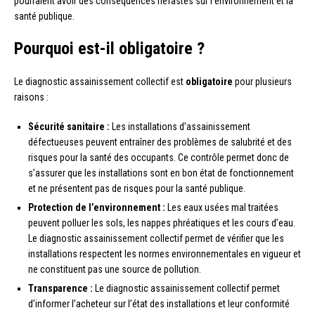
pourraient avoir des conséquences néfastes sur l’environnement et la
santé publique.
Pourquoi est-il obligatoire ?
Le diagnostic assainissement collectif est
obligatoire
pour plusieurs
raisons :
Sécurité sanitaire :
Les installations d’assainissement
défectueuses peuvent entraîner des problèmes de salubrité et des
risques pour la santé des occupants. Ce contrôle permet donc de
s’assurer que les installations sont en bon état de fonctionnement
et ne présentent pas de risques pour la santé publique.
Protection de l’environnement :
Les eaux usées mal traitées
peuvent polluer les sols, les nappes phréatiques et les cours d’eau.
Le diagnostic assainissement collectif permet de vérifier que les
installations respectent les normes environnementales en vigueur et
ne constituent pas une source de pollution.
Transparence :
Le diagnostic assainissement collectif permet
d’informer l’acheteur sur l’état des installations et leur conformité