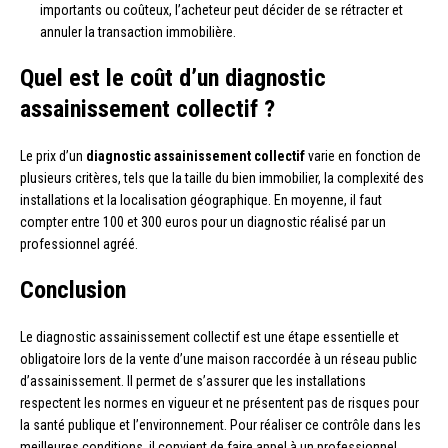
importants ou coûteux, l’acheteur peut décider de se rétracter et
annuler la transaction immobilière.
Quel est le coût d’un diagnostic
assainissement collectif ?
Le prix d’un
diagnostic assainissement collectif
varie en fonction de
plusieurs critères, tels que la taille du bien immobilier, la complexité des
installations et la localisation géographique. En moyenne, il faut
compter entre 100 et 300 euros pour un diagnostic réalisé par un
professionnel agréé.
Conclusion
Le diagnostic assainissement collectif est une étape essentielle et
obligatoire lors de la vente d’une maison raccordée à un réseau public
d’assainissement. Il permet de s’assurer que les installations
respectent les normes en vigueur et ne présentent pas de risques pour
la santé publique et l’environnement. Pour réaliser ce contrôle dans les
meilleures conditions, il convient de faire appel à un professionnel