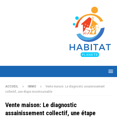
ACCUEIL
IMMO
Vente maison: Le diagnostic assainissement
collectif, une étape incontournable
Vente maison: Le diagnostic
assainissement collectif, une étape