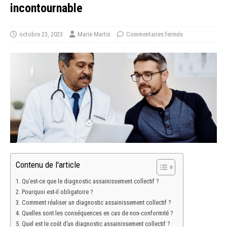
incontournable
octobre 23, 2023
Marie Martin
Commentaires fermés
Contenu de l'article
Qu’est-ce que le diagnostic assainissement collectif ?
Pourquoi est-il obligatoire ?
Comment réaliser un diagnostic assainissement collectif ?
Quelles sont les conséquences en cas de non-conformité ?
Quel est le coût d’un diagnostic assainissement collectif ?