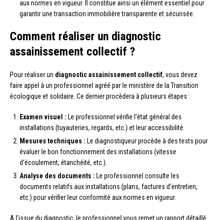
aux normes en vigueur. Il constitue ainsi un élément essentiel pour
garantir une transaction immobilière transparente et sécurisée.
Comment réaliser un diagnostic
assainissement collectif ?
Pour réaliser un
diagnostic assainissement collectif
, vous devez
faire appel à un professionnel agréé par le ministère de la Transition
écologique et solidaire. Ce dernier procèdera à plusieurs étapes :
Examen visuel :
Le professionnel vérifie l’état général des
installations (tuyauteries, regards, etc.) et leur accessibilité.
Mesures techniques :
Le diagnostiqueur procède à des tests pour
évaluer le bon fonctionnement des installations (vitesse
d’écoulement, étanchéité, etc.).
Analyse des documents :
Le professionnel consulte les
documents relatifs aux installations (plans, factures d’entretien,
etc.) pour vérifier leur conformité aux normes en vigueur.
A l’issue du diagnostic, le professionnel vous remet un rapport détaillé