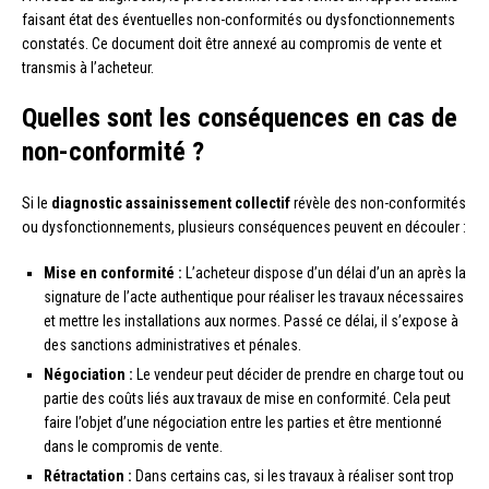
faisant état des éventuelles non-conformités ou dysfonctionnements
constatés. Ce document doit être annexé au compromis de vente et
transmis à l’acheteur.
Quelles sont les conséquences en cas de
non-conformité ?
Si le
diagnostic assainissement collectif
révèle des non-conformités
ou dysfonctionnements, plusieurs conséquences peuvent en découler :
Mise en conformité :
L’acheteur dispose d’un délai d’un an après la
signature de l’acte authentique pour réaliser les travaux nécessaires
et mettre les installations aux normes. Passé ce délai, il s’expose à
des sanctions administratives et pénales.
Négociation :
Le vendeur peut décider de prendre en charge tout ou
partie des coûts liés aux travaux de mise en conformité. Cela peut
faire l’objet d’une négociation entre les parties et être mentionné
dans le compromis de vente.
Rétractation :
Dans certains cas, si les travaux à réaliser sont trop