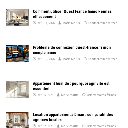
Comment utiliser Ouest France Immo Rennes
efficacement
avril 14, 2026
Marie Martin
Commentaires fermés
Problème de connexion ouest-france.fr mon
compte immo
avril 10, 2026
Marie Martin
Commentaires fermés
Appartement humide : pourquoi agir vite est
essentiel
avril 6, 2026
Marie Martin
Commentaires fermés
Location appartement à Dinan : comparatif des
agences locales
avril 2, 2026
Marie Martin
Commentaires fermés