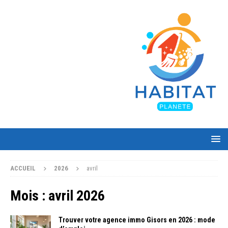
ACCUEIL
2026
avril
Mois :
avril 2026
Trouver votre agence immo Gisors en 2026 : mode