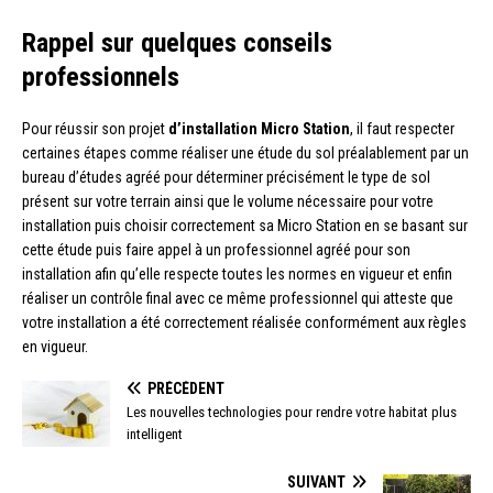
Rappel sur quelques conseils
professionnels
Pour réussir son projet
d’installation Micro Station
, il faut respecter
certaines étapes comme réaliser une étude du sol préalablement par un
bureau d’études agréé pour déterminer précisément le type de sol
présent sur votre terrain ainsi que le volume nécessaire pour votre
installation puis choisir correctement sa Micro Station en se basant sur
cette étude puis faire appel à un professionnel agréé pour son
installation afin qu’elle respecte toutes les normes en vigueur et enfin
réaliser un contrôle final avec ce même professionnel qui atteste que
votre installation a été correctement réalisée conformément aux règles
en vigueur.
PRÉCÉDENT
Les nouvelles technologies pour rendre votre habitat plus
intelligent
SUIVANT