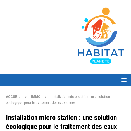
ACCUEIL
IMMO
Installation micro station : une solution
écologique pour le traitement des eaux usées
Installation micro station : une solution
écologique pour le traitement des eaux