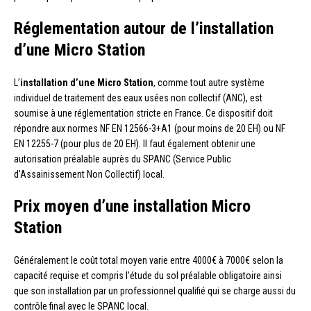
Réglementation autour de l’installation
d’une Micro Station
L’
installation d’une Micro Station
, comme tout autre système
individuel de traitement des eaux usées non collectif (ANC), est
soumise à une réglementation stricte en France. Ce dispositif doit
répondre aux normes NF EN 12566-3+A1 (pour moins de 20 EH) ou NF
EN 12255-7 (pour plus de 20 EH). Il faut également obtenir une
autorisation préalable auprès du SPANC (Service Public
d’Assainissement Non Collectif) local.
Prix moyen d’une installation Micro
Station
Généralement le coût total moyen varie entre 4000€ à 7000€ selon la
capacité requise et compris l’étude du sol préalable obligatoire ainsi
que son installation par un professionnel qualifié qui se charge aussi du
contrôle final avec le SPANC local.