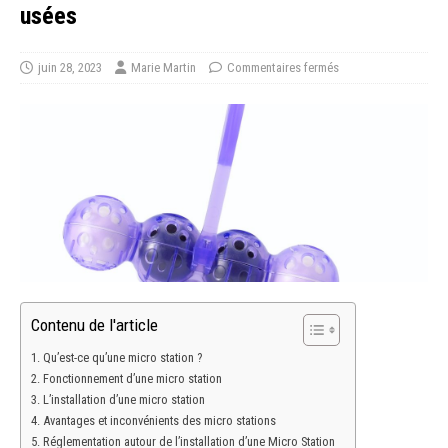
usées
juin 28, 2023
Marie Martin
Commentaires fermés
Contenu de l'article
Qu’est-ce qu’une micro station ?
Fonctionnement d’une micro station
L’installation d’une micro station
Avantages et inconvénients des micro stations
Réglementation autour de l’installation d’une Micro Station