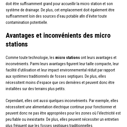
doit être suffisamment grand pour accueillir la micro station et son
système de drainage. De plus, cet emplacement doit également être
suffisamment loin des sources d’eau potable afin d’éviter toute
contamination potentielle.
Avantages et inconvénients des micro
stations
Comme toute technologie, les
micro stations
ont leurs avantages et
inconvénients. Parmi leurs avantages figurent leur taille compacte, leur
facilité d’utilisation et leur impact environnemental réduit par rapport
aux systèmes traditionnels de fosses septiques. De plus, elles
nécessitent moins d’espace que ces dernières et peuvent donc être
installées sur des terrains plus petits.
Cependant, elles ont aussi quelques inconvénients. Par exemple, elles
nécessitent une alimentation électrique continue pour fonctionner et
peuvent donc ne pas être appropriées pour les zones où l’électricité est
peu fiable ou inexistante. De plus, elles peuvent nécessiter un entretien
plus fréquent que les fosses septiques traditionnelles.