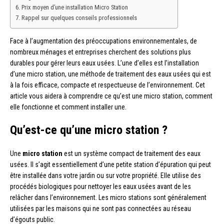
Prix moyen d’une installation Micro Station
Rappel sur quelques conseils professionnels
Face à l’augmentation des préoccupations environnementales, de
nombreux ménages et entreprises cherchent des solutions plus
durables pour gérer leurs eaux usées. L’une d’elles est l’installation
d’une micro station, une méthode de traitement des eaux usées qui est
à la fois efficace, compacte et respectueuse de l’environnement. Cet
article vous aidera à comprendre ce qu’est une micro station, comment
elle fonctionne et comment installer une.
Qu’est-ce qu’une micro station ?
Une
micro station
est un système compact de traitement des eaux
usées. Il s’agit essentiellement d’une petite station d’épuration qui peut
être installée dans votre jardin ou sur votre propriété. Elle utilise des
procédés biologiques pour nettoyer les eaux usées avant de les
relâcher dans l’environnement. Les micro stations sont généralement
utilisées par les maisons qui ne sont pas connectées au réseau
d’égouts public.