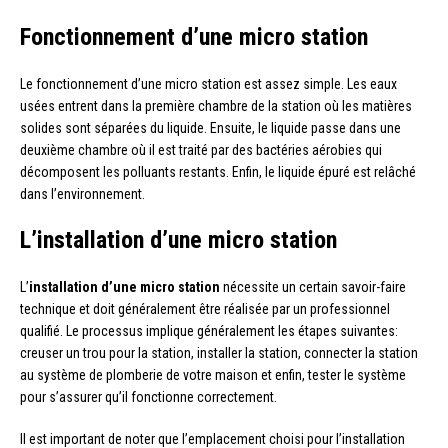
Fonctionnement d’une micro station
Le fonctionnement d’une micro station est assez simple. Les eaux
usées entrent dans la première chambre de la station où les matières
solides sont séparées du liquide. Ensuite, le liquide passe dans une
deuxième chambre où il est traité par des bactéries aérobies qui
décomposent les polluants restants. Enfin, le liquide épuré est relâché
dans l’environnement.
L’installation d’une micro station
L’
installation d’une micro station
nécessite un certain savoir-faire
technique et doit généralement être réalisée par un professionnel
qualifié. Le processus implique généralement les étapes suivantes:
creuser un trou pour la station, installer la station, connecter la station
au système de plomberie de votre maison et enfin, tester le système
pour s’assurer qu’il fonctionne correctement.
Il est important de noter que l’emplacement choisi pour l’installation