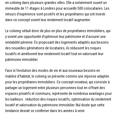
en coliving dans plusieurs grandes villes. Elle a notamment ouvert un
immeuble de 11 étages à Londres pour accueillir 500 colocataires. Les
retours d’expérience sont positifs et les propriétaires qui ont investi
dans ce concept voient leur rendement locatif augmenter.
Le coliving séduit donc de plus en plus de propriétaires immobiliers, qui
y voient une opportunité d’optimiser leur patrimoine et d’assurer une
rentabilité pérenne. En proposant des logements adaptés aux besoins
des nouvelles générations de locataires, ils réduisent les risques
locatifs et améliorent leur rendement locatif tout en valorisant leur
patrimoine immobilier.
Face à l’évolution des modes de vie et aux nouveaux besoins en
matière d’habitat, le coliving se présente comme une réponse adaptée
pour les propriétaires immobiliers. Ce concept novateur, qui consiste à
partager un logement entre plusieurs personnes tout en offrant des
espaces privatifs et communs, représente de nombreux avantages pour
les bailleurs : réduction des risques locatifs, optimisation du rendement
locatif et valorisation du patrimoine immobilier. Nul doute que cette
tendance devrait se confirmer dans les années à venir.