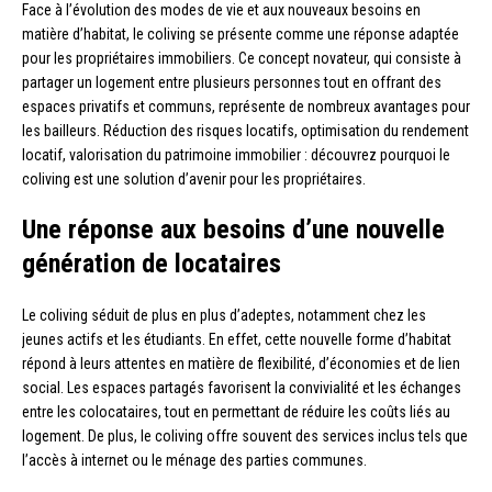
Face à l’évolution des modes de vie et aux nouveaux besoins en
matière d’habitat, le coliving se présente comme une réponse adaptée
pour les propriétaires immobiliers. Ce concept novateur, qui consiste à
partager un logement entre plusieurs personnes tout en offrant des
espaces privatifs et communs, représente de nombreux avantages pour
les bailleurs. Réduction des risques locatifs, optimisation du rendement
locatif, valorisation du patrimoine immobilier : découvrez pourquoi le
coliving est une solution d’avenir pour les propriétaires.
Une réponse aux besoins d’une nouvelle
génération de locataires
Le coliving séduit de plus en plus d’adeptes, notamment chez les
jeunes actifs et les étudiants. En effet, cette nouvelle forme d’habitat
répond à leurs attentes en matière de flexibilité, d’économies et de lien
social. Les espaces partagés favorisent la convivialité et les échanges
entre les colocataires, tout en permettant de réduire les coûts liés au
logement. De plus, le coliving offre souvent des services inclus tels que
l’accès à internet ou le ménage des parties communes.