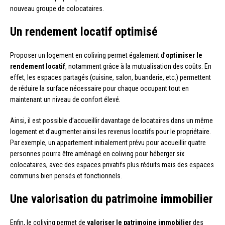
nouveau groupe de colocataires.
Un rendement locatif optimisé
Proposer un logement en coliving permet également d’
optimiser le
rendement locatif
, notamment grâce à la mutualisation des coûts. En
effet, les espaces partagés (cuisine, salon, buanderie, etc.) permettent
de réduire la surface nécessaire pour chaque occupant tout en
maintenant un niveau de confort élevé.
Ainsi, il est possible d’accueillir davantage de locataires dans un même
logement et d’augmenter ainsi les revenus locatifs pour le propriétaire.
Par exemple, un appartement initialement prévu pour accueillir quatre
personnes pourra être aménagé en coliving pour héberger six
colocataires, avec des espaces privatifs plus réduits mais des espaces
communs bien pensés et fonctionnels.
Une valorisation du patrimoine immobilier
Enfin, le coliving permet de
valoriser le patrimoine immobilier
des