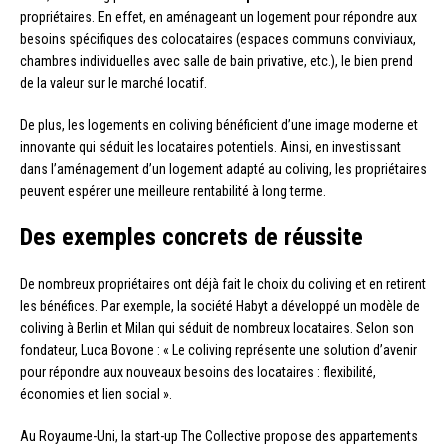
propriétaires. En effet, en aménageant un logement pour répondre aux
besoins spécifiques des colocataires (espaces communs conviviaux,
chambres individuelles avec salle de bain privative, etc.), le bien prend
de la valeur sur le marché locatif.
De plus, les logements en coliving bénéficient d’une image moderne et
innovante qui séduit les locataires potentiels. Ainsi, en investissant
dans l’aménagement d’un logement adapté au coliving, les propriétaires
peuvent espérer une meilleure rentabilité à long terme.
Des exemples concrets de réussite
De nombreux propriétaires ont déjà fait le choix du coliving et en retirent
les bénéfices. Par exemple, la société Habyt a développé un modèle de
coliving à Berlin et Milan qui séduit de nombreux locataires. Selon son
fondateur, Luca Bovone : « Le coliving représente une solution d’avenir
pour répondre aux nouveaux besoins des locataires : flexibilité,
économies et lien social ».
Au Royaume-Uni, la start-up The Collective propose des appartements