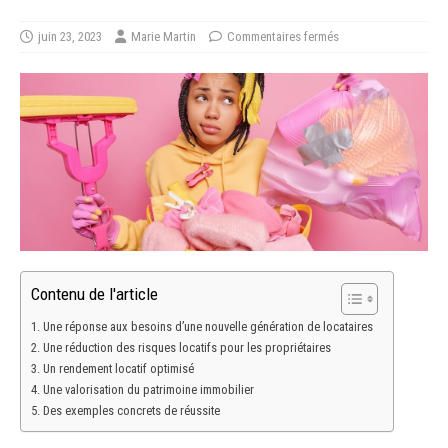
juin 23, 2023
Marie Martin
Commentaires fermés
Contenu de l'article
Une réponse aux besoins d’une nouvelle génération de locataires
Une réduction des risques locatifs pour les propriétaires
Un rendement locatif optimisé
Une valorisation du patrimoine immobilier
Des exemples concrets de réussite