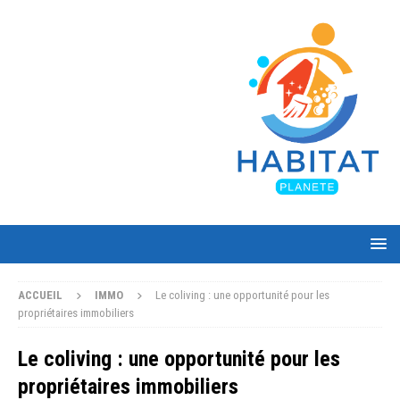
ACCUEIL
IMMO
Le coliving : une opportunité pour les
propriétaires immobiliers
Le coliving : une opportunité pour les
propriétaires immobiliers